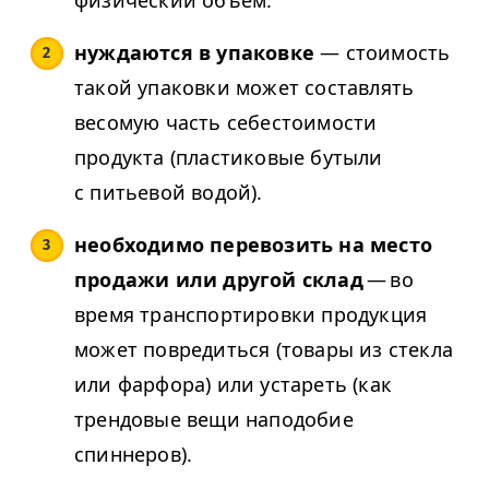
нуждаются в упаковке
— стоимость
такой упаковки может составлять
весомую часть себестоимости
продукта (пластиковые бутыли
с питьевой водой).
необходимо перевозить на место
продажи или другой склад
— во
время транспортировки продукция
может повредиться (товары из стекла
или фарфора) или устареть (как
трендовые вещи наподобие
спиннеров).