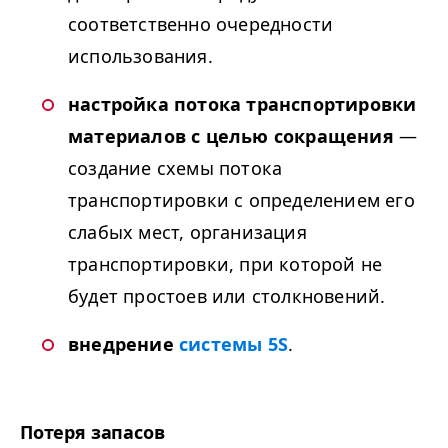
соответственно очередности
использования.
настройка потока транспортировки
материалов с целью сокращения
—
создание схемы потока
транспортировки с определением его
слабых мест, организация
транспортировки, при которой не
будет простоев или столкновений.
внедрение
системы
5
S
.
Потеря запасов