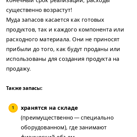
существенно возрастут!
Муда запасов касается как готовых
продуктов, так и каждого компонента или
расходного материала. Они не приносят
прибыли до того, как будут проданы или
использованы для создания продукта на
продажу.
Также запасы:
хранятся на складе
(преимущественно — специально
оборудованном), где занимают
физический объем.