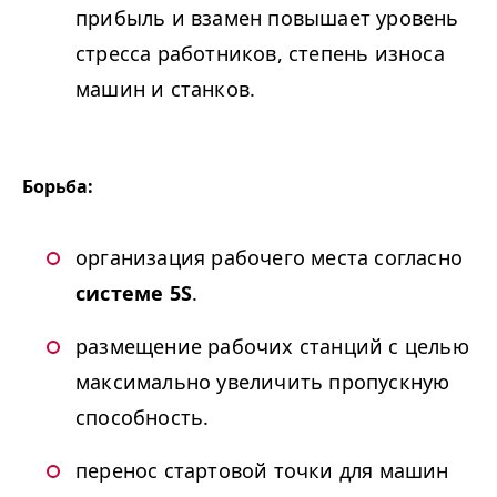
прибыль и взамен повышает уровень
стресса работников, степень износа
машин и станков.
Борьба:
организация рабочего места согласно
системе
5
S
.
размещение рабочих станций с целью
максимально увеличить пропускную
способность.
перенос стартовой точки для машин