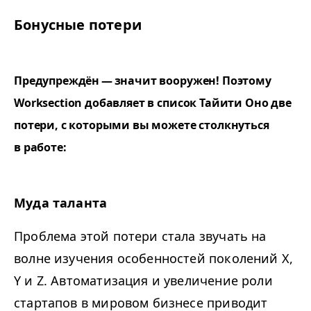
Бонусные потери
Предупреждён — значит вооружен! Поэтому
Worksection добавляет в список Тайити Оно две
потери, с которыми вы можете столкнуться
в работе:
Муда таланта
Проблема этой потери стала звучать на
волне изучения особенностей поколений X,
Y и Z. Автоматизация и увеличение роли
стартапов в мировом бизнесе приводит