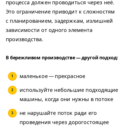
процесса должен проводиться через неё.
Это ограничение приводит к сложностям
с планированием, задержкам, излишней
зависимости от одного элемента
производства.
В бережливом производстве — другой подход:
маленькое — прекрасное
используйте небольшие подходящие
машины, когда они нужны в потоке
не нарушайте поток ради его
проведения через дорогостоящее