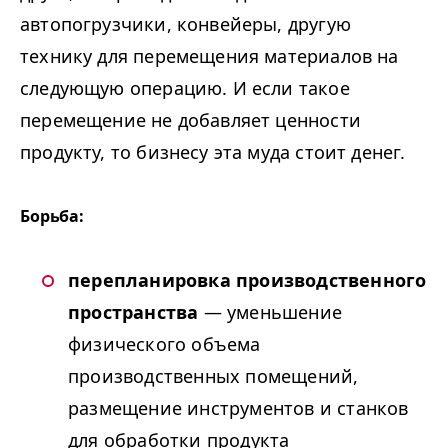
автопогрузчики, конвейеры, другую
технику для перемещения материалов на
следующую операцию. И если такое
перемещение не добавляет ценности
продукту, то бизнесу эта муда стоит денег.
Борьба:
перепланировка производственного
пространства
— уменьшение
физического объема
производственных помещений,
размещение инструментов и станков
для обработки продукта