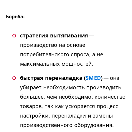
Борьба:
стратегия вытягивания
—
производство на основе
потребительского спроса, а не
максимальных мощностей.
быстрая переналадка (
SMED
)
— она
убирает необходимость производить
большее, чем необходимо, количество
товаров, так как ускоряется процесс
настройки, переналадки и замены
производственного оборудования.