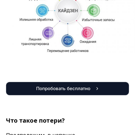
Попробовать бесплатно
Что такое потери?