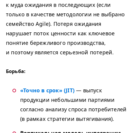
к муда ожидания в последующих (если
только в качестве методологии не выбрано
семейство Agile). Потеря ожидания
нарушает поток ценности как ключевое
понятие бережливого производства,
и поэтому является серьезной потерей.
Борьба:
«
Точно в срок» (
JIT
)
— выпуск
продукции небольшими партиями
согласно анализу спроса потребителей
(в рамках стратегии вытягивания).
Вертикальная модель интеграции