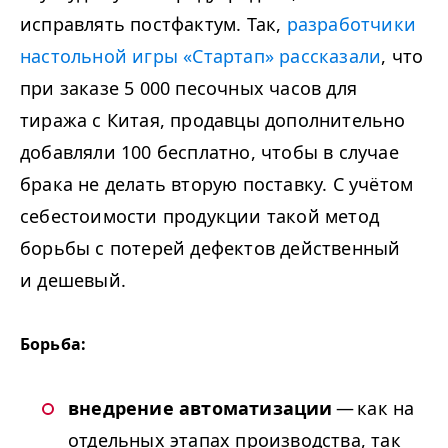
исправлять постфактум. Так,
разработчики
настольной игры «Стартап» рассказали
, что
при заказе
5
000
песочных часов для
тиража с Китая, продавцы дополнительно
добавляли
100
бесплатно, чтобы в случае
брака не делать вторую поставку. С учётом
себестоимости продукции такой метод
борьбы с потерей дефектов действенный
и дешевый.
Борьба:
внедрение автоматизации
— как на
отдельных этапах производства, так