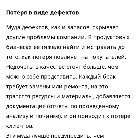
Потеря в виде дефектов
Муда дефектов, как и запасов, скрывает
другие проблемы компании. В продуктовых
бизнесах её тяжело найти и исправить до
того, как потеря повлияет на покупателей.
Недочеты в качестве стоят больше, чем
можно себе представить. Каждый брак
требует замены или ремонта, на это
тратятся ресурсы и материалы, добавляется
документация (отчеты по проведенному
анализу и починке), и он приводит к потере
клиентов.
Эту муда лучше предупредить, чем