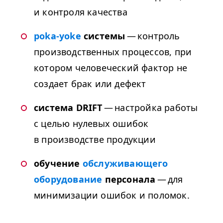
и контроля качества
poka-yoke
системы
— контроль
производственных процессов, при
котором человеческий фактор не
создает брак или дефект
система
DRIFT
— настройка работы
с целью нулевых ошибок
в производстве продукции
обучение
обслуживающего
оборудование
персонала
— для
минимизации ошибок и поломок.