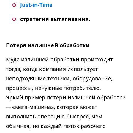
Just-in-Time
стратегия вытягивания.
Потеря излишней обработки
Муда излишней обработки происходит
тогда, когда компания использует
неподходящие техники, оборудование,
процессы, ненужные потребителю.
Яркий пример потери излишней обработки
— «мега-машина», которая может
выполнить операцию быстрее, чем
обычная, но каждый поток рабочего