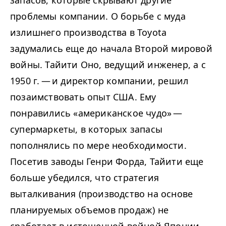
проблемы компании. О борьбе с муда
излишнего производства в Toyota
задумались еще до начала Второй мировой
войны. Тайити Оно, ведущий инженер, а с
1950
г. — и директор компании, решил
позаимствовать опыт США. Ему
понравились «американское чудо» —
супермаркеты, в которых запасы
пополнялись по мере необходимости.
Посетив заводы Генри Форда, Тайити еще
больше убедился, что стратегия
выталкивания (производство на основе
планируемых объемов продаж) не
сработает в истощенной войной Японии.