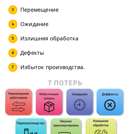
Перемещение
Ожидание
Излишняя обработка
Дефекты
Избыток производства.