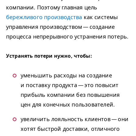
компании. Поэтому главная цель
бережливого производства
как системы
управления производством — создание
процесса непрерывного устранения потерь.
Устранять потери нужно, чтобы:
уменьшить расходы на создание
и поставку продукта — это повысит
прибыль компании без повышения
цен для конечных пользователей.
увеличить лояльность клиентов — они
хотят быстрой доставки, отличного