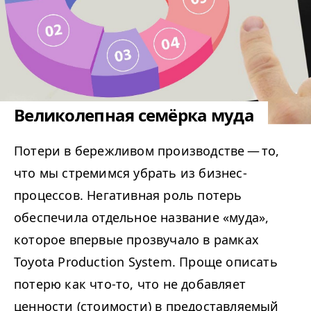
Великолепная семёрка муда
Потери в бережливом производстве — то,
что мы стремимся убрать из бизнес-
процессов. Негативная роль потерь
обеспечила отдельное название «муда»,
которое впервые прозвучало в рамках
Toyota Production System. Проще описать
потерю как что-то, что не добавляет
ценности (стоимости) в предоставляемый