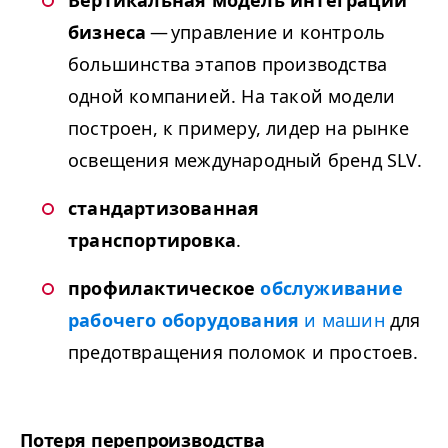
бизнеса
— управление и контроль
большинства этапов производства
одной компанией. На такой модели
построен, к примеру, лидер на рынке
освещения международный бренд
SLV
.
стандартизованная
транспортировка
.
профилактическое
обслуживание
рабочего оборудования
и машин
для
предотвращения поломок и простоев.
Потеря перепроизводства