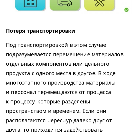
Потеря транспортировки
Под транспортировкой в этом случае
подразумевается перемещение материалов,
отдельных компонентов или цельного
продукта с одного места в другое. В ходе
многоэтапного производства материалы
и персонал перемещаются от процесса
к процессу, которые разделены
пространством и временем. Если они
располагаются чересчур далеко друг от
друга, то приходится задействовать