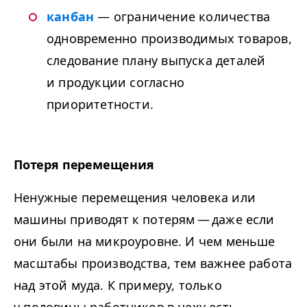
канбан
— ограничение количества
одновременно производимых товаров,
следование плану выпуска деталей
и продукции согласно
приоритетности.
Потеря перемещения
Ненужные перемещения человека или
машины приводят к потерям — даже если
они были на микроуровне. И чем меньше
масштабы производства, тем важнее работа
над этой муда. К примеру, только
у половины работников в цеху есть