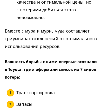
качества и оптимальной цены, но
с потерями добиться этого
невозможно.
Вместе с мура и мури, муда составляет
триумвират отклонений от оптимального
использования ресурсов.
Важность борьбы с ними впервые осознали
в Toyota, где и оформили список из
7
видов
потерь:
Транспортировка
Запасы