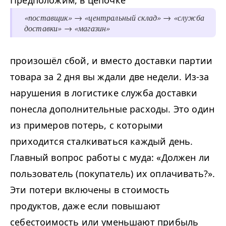
Предположим, в цепочке
«поставщик» → «центральный склад» → «служба
доставки» → «магазин»
произошёл сбой, и вместо доставки партии
товара за
2
дня вы ждали две недели. Из-за
нарушения в логистике служба доставки
понесла дополнительные расходы. Это один
из примеров потерь, с которыми
приходится сталкиваться каждый день.
Главный вопрос работы с муда: «Должен ли
пользователь (покупатель) их оплачивать?».
Эти потери включены в стоимость
продуктов, даже если повышают
себестоимость или уменьшают прибыль