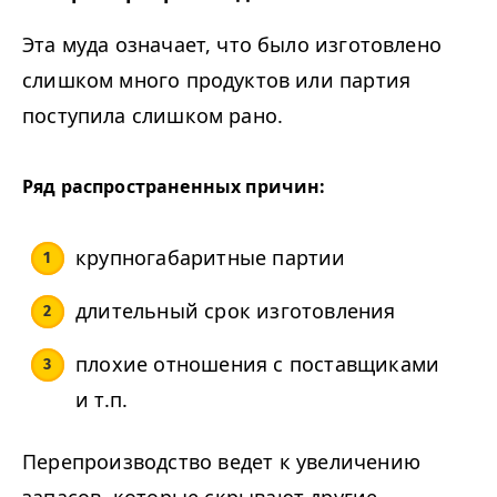
Эта муда означает, что было изготовлено
слишком много продуктов или партия
поступила слишком рано.
Ряд распространенных причин:
крупногабаритные партии
длительный срок изготовления
плохие отношения с поставщиками
и т.п.
Перепроизводство ведет к увеличению
запасов, которые скрывают другие