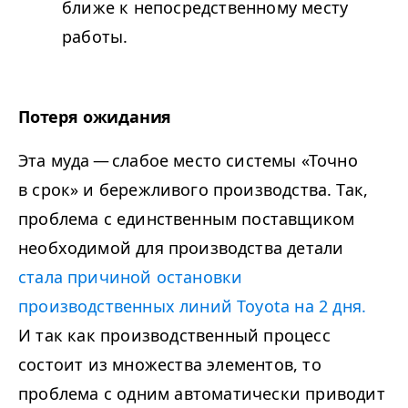
ближе к непосредственному месту
работы.
Потеря ожидания
Эта муда — слабое место системы «Точно
в срок» и бережливого производства. Так,
проблема с единственным поставщиком
необходимой для производства детали
стала причиной остановки
производственных линий Toyota на
2
дня.
И так как производственный процесс
состоит из множества элементов, то
проблема с одним автоматически приводит