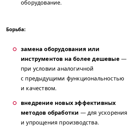
оборудование.
Борьба:
замена оборудования или
инструментов на более дешевые
—
при условии аналогичной
с предыдущими функциональностью
и качеством.
внедрение новых эффективных
методов обработки
— для ускорения
и упрощения производства.