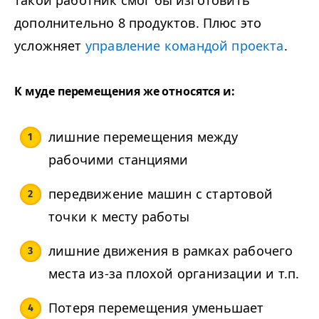
дополнительно
8
продуктов.
Плюс это
усложняет
управление командой проекта
.
К муде перемещения же относятся и:
лишние перемещения между
рабочими станциями
передвижение машин с стартовой
точки к месту работы
лишние движения в рамках рабочего
места из-за плохой организации и т.п.
Потеря перемещения уменьшает