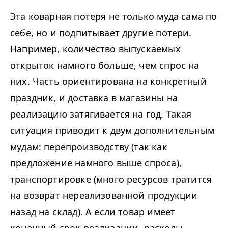
Эта коварная потеря не только муда сама по
себе, но и подпитывает другие потери.
Например, количество выпускаемых
открыток намного больше, чем спрос на
них. Часть ориентирована на конкретный
праздник, и доставка в магазины на
реализацию затягивается на год. Такая
ситуация приводит к двум дополнительным
мудам: перепроизводству (так как
предложение намного выше спроса),
транспортировке (много ресурсов тратится
на возврат нереализованной продукции
назад на склад). А если товар имеет
конечный срок реализации, расходы