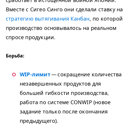
Вместе с Сигео Синго они сделали ставку на
стратегию вытягивания Канбан
, по которой
производство основывалось на реальном
спросе продукции.
Борьба:
WIP-лимит
— сокращение количества
незавершенных продуктов для
большей гибкости производства,
работа по системе
CONWIP
(новое
задание только после окончания
предыдущего).