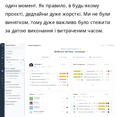
один момент. Як правило, в будь-якому
проєкті, дедлайни дуже жорсткі. Ми не були
винятком, тому дуже важливо було стежити
за датою виконання і витраченим часом.