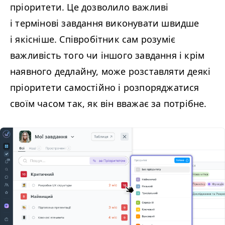
пріоритети. Це дозволило важливі
і термінові завдання виконувати швидше
і якісніше. Співробітник сам розуміє
важливість того чи іншого завдання і крім
наявного дедлайну, може розставляти деякі
пріоритети самостійно і розпоряджатися
своїм часом так, як він вважає за потрібне.