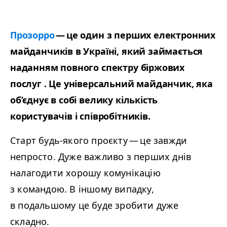
Прозорро
— це один з перших електронних
майданчиків в Україні, який займається
наданням повного спектру біржових
послуг . Це універсальний майданчик, яка
об’єднує в собі велику кількість
користувачів і співробітників.
Старт будь-якого проєкту — це завжди
непросто. Дуже важливо з перших днів
налагодити хорошу комунікацію
з командою. В іншому випадку,
в подальшому це буде зробити дуже
складно.