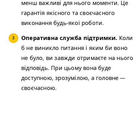
менш важливі для нього моменти. Це
гарантія якісного та своєчасного
виконання будь-якої роботи.
Оперативна служба підтримки.
Коли
б не виникло питання і яким би воно
не було, ви завжди отримаєте на нього
відповідь. При цьому вона буде
доступною, зрозумілою, а головне —
своєчасною.