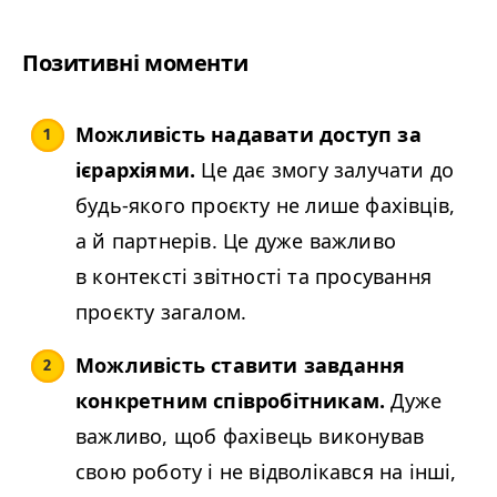
Позитивні моменти
Можливість надавати доступ за
ієрархіями.
Це дає змогу залучати до
будь-якого проєкту не лише фахівців,
а й партнерів. Це дуже важливо
в контексті звітності та просування
проєкту загалом.
Можливість ставити завдання
конкретним співробітникам.
Дуже
важливо, щоб фахівець виконував
свою роботу і не відволікався на інші,