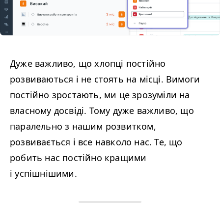
Дуже важливо, що хлопці постійно
розвиваються і не стоять на місці. Вимоги
постійно зростають, ми це зрозуміли на
власному досвіді. Тому дуже важливо, що
паралельно з нашим розвитком,
розвивається і все навколо нас. Те, що
робить нас постійно кращими
і успішнішими.