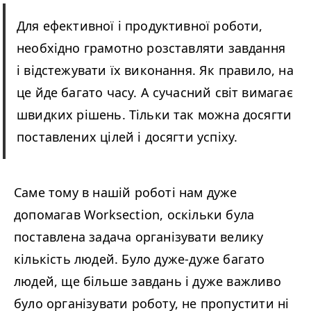
Для ефективної і продуктивної роботи,
необхідно грамотно розставляти завдання
і відстежувати їх виконання. Як правило, на
це йде багато часу. А сучасний світ вимагає
швидких рішень. Тільки так можна досягти
поставлених цілей і досягти успіху.
Саме тому в нашій роботі нам дуже
допомагав Worksection, оскільки була
поставлена задача організувати велику
кількість людей. Було дуже-дуже багато
людей, ще більше завдань і дуже важливо
було організувати роботу, не пропустити ні