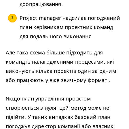
доопрацювання.
Project manager надсилає погоджений
план керівникам проєктних команд
для подальшого виконання.
Але така схема більше підходить для
команд із налагодженими процесами, які
виконують кілька проєктів один за одним
або працюють у вже звичному форматі.
Якщо план управління проєктом
створюється з нуля, цей метод може не
підійти. У таких випадках базовий план
погоджує директор компанії або власник