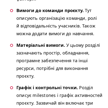
Вимоги до команди проєкту.
Тут
описують організацію команди, ролі
й відповідальність учасників. Також
можна додати вимоги до навчання.
Матеріальні вимоги.
У цьому розділі
зазначають простір, обладнання,
програмне забезпечення та інші
ресурси, потрібні для виконання
проєкту.
Графік і контрольні точки.
Розділ
описує milestones і графік активностей
проєкту. Зазвичай він включає три