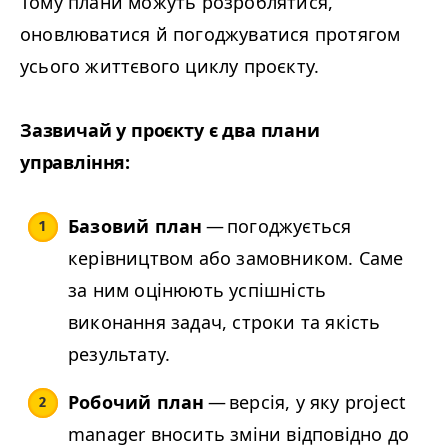
Тому плани можуть розроблятися,
оновлюватися й погоджуватися протягом
усього життєвого циклу проєкту.
Зазвичай у проєкту є два плани
управління:
Базовий план
— погоджується
керівництвом або замовником. Саме
за ним оцінюють успішність
виконання задач, строки та якість
результату.
Робочий план
— версія, у яку project
manager вносить зміни відповідно до