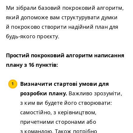
Ми зібрали базовий покроковий алгоритм,
який допоможе вам структурувати думки
й покроково створити надійний план для
будь-якого проєкту.
Простий покроковий алгоритм написання
плану з 16 пунктів:
Визначити стартові умови для
розробки плану.
Важливо зрозуміти,
з ким ви будете його створювати:
самостійно, з керівництвом,
причетними сторонами або
з командою. Також потрібно