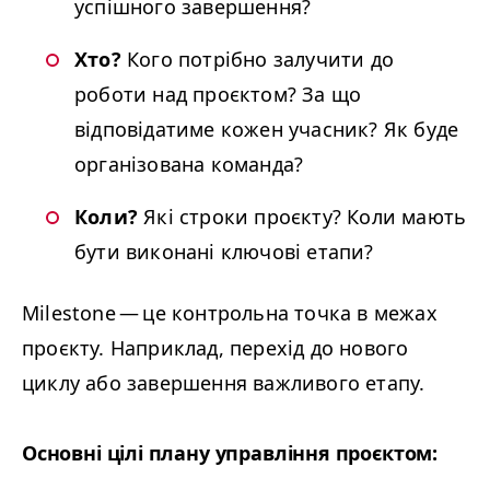
успішного завершення?
Хто?
Кого потрібно залучити до
роботи над проєктом? За що
відповідатиме кожен учасник? Як буде
організована команда?
Коли?
Які строки проєкту? Коли мають
бути виконані ключові етапи?
Milestone — це контрольна точка в межах
проєкту. Наприклад, перехід до нового
циклу або завершення важливого етапу.
Основні цілі плану управління проєктом: