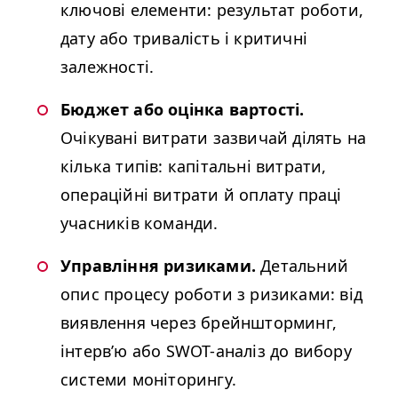
ключові елементи: результат роботи,
дату або тривалість і критичні
залежності.
Бюджет або оцінка вартості.
Очікувані витрати зазвичай ділять на
кілька типів: капітальні витрати,
операційні витрати й оплату праці
учасників команди.
Управління ризиками.
Детальний
опис процесу роботи з ризиками: від
виявлення через брейншторминг,
інтерв’ю або SWOT-аналіз до вибору
системи моніторингу.