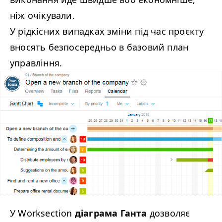
ніж очікували.
У рідкісних випадках зміни під час проєкту
вносять безпосередньо в базовий план
управління.
У Worksection
діаграма Ганта
дозволяє