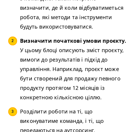
визначити, де й коли відбуватиметься
робота, які методи та інструменти
будуть використовуватися.
Визначити початкові умови проєкту.
У цьому блоці описують зміст проєкту,
вимоги до результатів і підхід до
управління. Наприклад, проєкт може
бути створений для продажу певного
продукту протягом 12 місяців із
конкретною кількісною ціллю.
Розділити роботи на ті, що
виконуватиме команда, і ті, що
передаються на аутсорсинг.