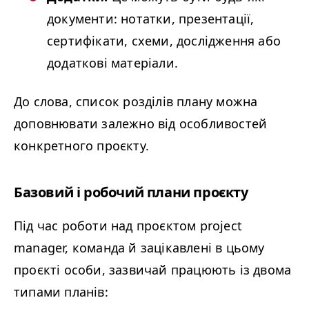
документи: нотатки, презентації,
сертифікати, схеми, дослідження або
додаткові матеріали.
До слова, список розділів плану можна
доповнювати залежно від особливостей
конкретного проєкту.
Базовий і робочий плани проєкту
Під час роботи над проєктом project
manager, команда й зацікавлені в цьому
проєкті особи, зазвичай працюють із двома
типами планів: