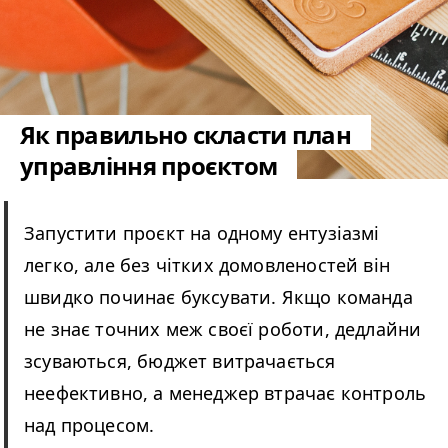
Як правильно скласти план
управління проєктом
Запустити проєкт на одному ентузіазмі
легко, але без чітких домовленостей він
швидко починає буксувати. Якщо команда
не знає точних меж своєї роботи, дедлайни
зсуваються, бюджет витрачається
неефективно, а менеджер втрачає контроль
над процесом.