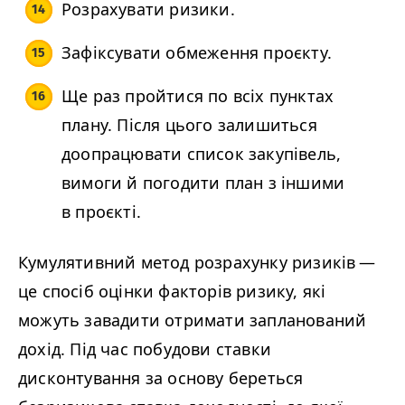
Розрахувати ризики.
Зафіксувати обмеження проєкту.
Ще раз пройтися по всіх пунктах
плану. Після цього залишиться
доопрацювати список закупівель,
вимоги й погодити план з іншими
в проєкті.
Кумулятивний метод розрахунку ризиків —
це спосіб оцінки факторів ризику, які
можуть завадити отримати запланований
дохід. Під час побудови ставки
дисконтування за основу береться