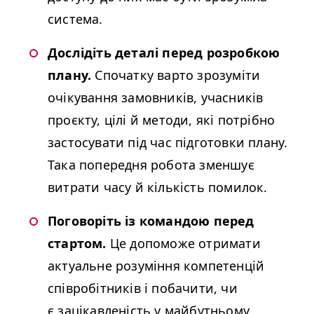
система.
Дослідіть деталі перед розробкою
плану.
Спочатку варто зрозуміти
очікування замовників, учасників
проєкту, цілі й методи, які потрібно
застосувати під час підготовки плану.
Така попередня робота зменшує
витрати часу й кількість помилок.
Поговоріть із командою перед
стартом.
Це допоможе отримати
актуальне розуміння компетенцій
співробітників і побачити, чи
є зацікавленість у майбутньому