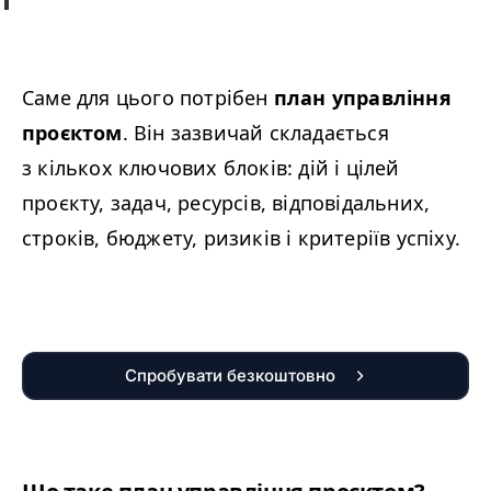
Саме для цього потрібен
план управління
проєктом
. Він зазвичай складається
з кількох ключових блоків: дій і цілей
проєкту, задач, ресурсів, відповідальних,
строків, бюджету, ризиків і критеріїв успіху.
Спробувати безкоштовно