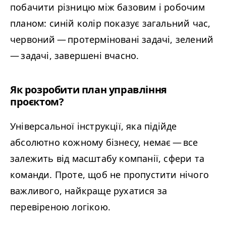
побачити різницю між базовим і робочим
планом: синій колір показує загальний час,
червоний — протерміновані задачі, зелений
— задачі, завершені вчасно.
Як розробити план управління
проєктом?
Універсальної інструкції, яка підійде
абсолютно кожному бізнесу, немає — все
залежить від масштабу компанії, сфери та
команди. Проте, щоб не пропустити нічого
важливого, найкраще рухатися за
перевіреною логікою.