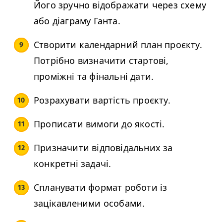
Його зручно відображати через схему
або діаграму Ганта.
Створити календарний план проєкту.
Потрібно визначити стартові,
проміжні та фінальні дати.
Розрахувати вартість проєкту.
Прописати вимоги до якості.
Призначити відповідальних за
конкретні задачі.
Спланувати формат роботи із
зацікавленими особами.