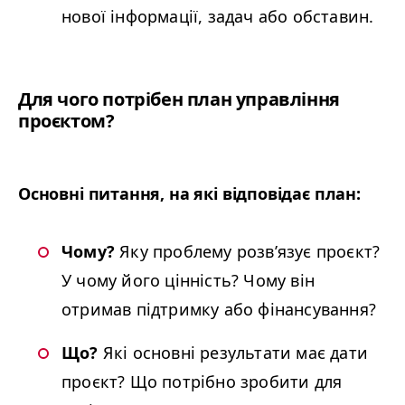
нової інформації, задач або обставин.
Для чого потрібен план управління
проєктом?
Основні питання, на які відповідає план:
Чому?
Яку проблему розв’язує проєкт?
У чому його цінність? Чому він
отримав підтримку або фінансування?
Що?
Які основні результати має дати
проєкт? Що потрібно зробити для