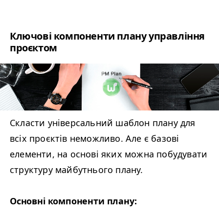
Ключові компоненти плану управління
проєктом
Скласти універсальний шаблон плану для
всіх проєктів неможливо. Але є базові
елементи, на основі яких можна побудувати
структуру майбутнього плану.
Основні компоненти плану: