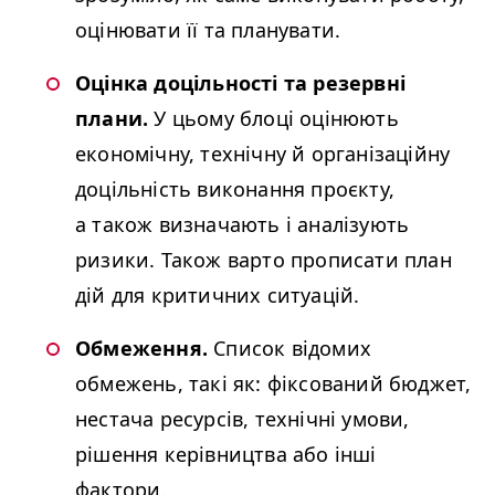
оцінювати її та планувати.
Оцінка доцільності та резервні
плани.
У цьому блоці оцінюють
економічну, технічну й організаційну
доцільність виконання проєкту,
а також визначають і аналізують
ризики. Також варто прописати план
дій для критичних ситуацій.
Обмеження.
Список відомих
обмежень, такі як: фіксований бюджет,
нестача ресурсів, технічні умови,
рішення керівництва або інші
фактори.