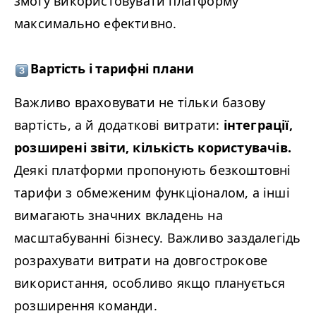
змогу використовувати платформу
максимально ефективно.
Вартість і тарифні плани
Важливо враховувати не тільки базову
вартість, а й додаткові витрати:
інтеграції,
розширені звіти, кількість користувачів.
Деякі платформи пропонують безкоштовні
тарифи з обмеженим функціоналом, а інші
вимагають значних вкладень на
масштабуванні бізнесу. Важливо заздалегідь
розрахувати витрати на довгострокове
використання, особливо якщо планується
розширення команди.