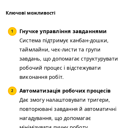
Ключові можливості
Гнучке управління завданнями
Система підтримує канбан-дошки,
таймлайни, чек-листи та групи
завдань, що допомагає структурувати
робочий процес і відстежувати
виконання робіт.
Автоматизація робочих процесів
Дає змогу налаштовувати тригери,
повторювані завдання й автоматичні
нагадування, що допомагає
мінімізувати ручну роботу.