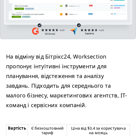
На відміну від Бітрікс24, Worksection
пропонує інтуїтивні інструменти для
планування, відстеження та аналізу
завдань.
Підходить для середнього та
малого бізнесу, маркетингових агентств, IT-
команд і сервісних компаній.
Вартість
Є безкоштовний
Ціна від $3.4 за користувача
тариф
на місяць