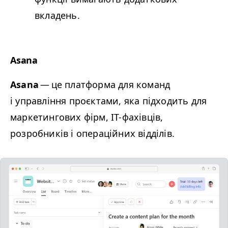
вкладень.
Asana
Asana
— це платформа для команд
і управління проєктами, яка підходить для
маркетингових фірм, IT-фахівців,
розробників і операційних відділів.