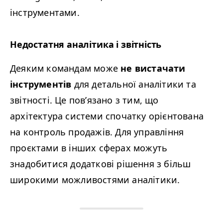
інструментами.
Недостатня аналітика і звітність
Деяким командам може
не вистачати
інструментів
для детальної аналітики та
звітності. Це пов’язано з тим, що
архітектура системи спочатку орієнтована
на контроль продажів. Для управління
проєктами в інших сферах можуть
знадобитися додаткові рішення з більш
широкими можливостями аналітики.