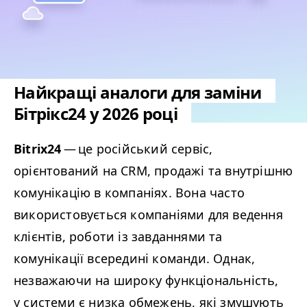
Найкращі аналоги для заміни
Бітрікс24 у 2026 році
Bitrix24
— це російський сервіс,
орієнтований на
CRM
, продажі та внутрішню
комунікацію в компаніях. Вона часто
використовується компаніями для ведення
клієнтів, роботи із завданнями та
комунікації всередині команди. Однак,
незважаючи на широку функціональність,
у системи є низка обмежень, які змушують