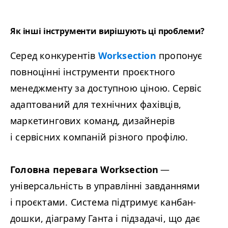
Як інші інструменти вирішують ці проблеми?
Серед конкурентів
Worksection
пропонує
повноцінні інструменти проєктного
менеджменту за доступною ціною. Сервіс
адаптований для технічних фахівців,
маркетингових команд, дизайнерів
і сервісних компаній різного профілю.
Головна перевага Worksection
—
універсальність в управлінні завданнями
і проєктами. Система підтримує канбан-
дошки, діаграму Ганта і підзадачі, що дає