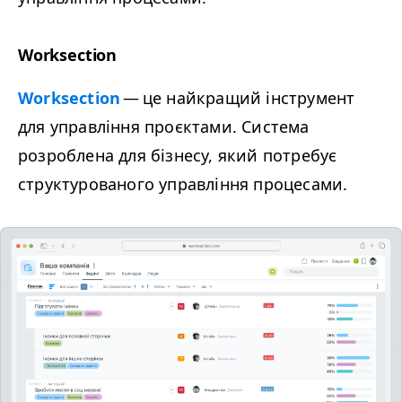
Worksection
Worksection
— це найкращий інструмент
для управління проєктами. Система
розроблена для бізнесу, який потребує
структурованого управління процесами.