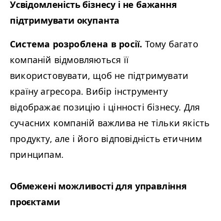
Усвідомленість бізнесу і не бажання
підтримувати окупанта
Система розроблена в pосії.
Тому багато
компаній відмовляються її
використовувати, щоб не підтримувати
країну агресора. Вибір інструменту
відображає позицію і цінності бізнесу. Для
сучасних компаній важлива не тільки якість
продукту, але і його відповідність етичним
принципам.
Обмежені можливості для управління
проєктами