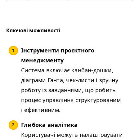
Ключові можливості
Інструменти проєктного
менеджменту
Система включає канбан-дошки,
діаграми Ганта, чек-листи і зручну
роботу із завданнями, що робить
процес управління структурованим
і ефективним.
Глибока аналітика
Користувачі можуть налаштовувати