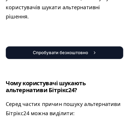
користувачів шукати альтернативні
рішення.
Спробувати безкоштовно
Чому користувачі шукають
альтернативи Бітрікс24?
Серед частих причин пошуку альтернативи
Бітрікс24 можна виділити: