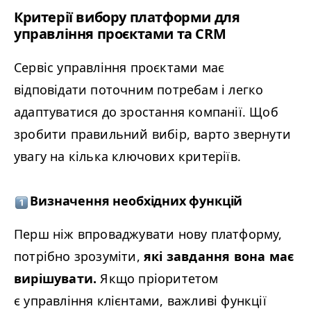
Критерії вибору платформи для
управління проєктами та
CRM
Сервіс управління проєктами має
відповідати поточним потребам і легко
адаптуватися до зростання компанії. Щоб
зробити правильний вибір, варто звернути
увагу на кілька ключових критеріїв.
Визначення необхідних функцій
Перш ніж впроваджувати нову платформу,
потрібно зрозуміти,
які завдання вона має
вирішувати.
Якщо пріоритетом
є управління клієнтами, важливі функції