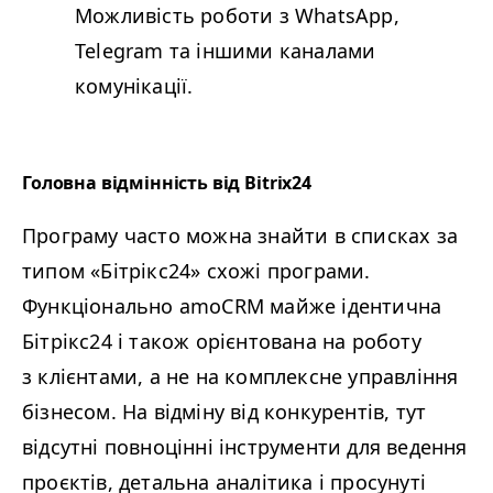
Можливість роботи з WhatsApp,
Telegram та іншими каналами
комунікації.
Головна відмінність від Bitrix24
Програму часто можна знайти в списках за
типом «Бітрікс24» схожі програми.
Функціонально amoCRM майже ідентична
Бітрікс24 і також орієнтована на роботу
з клієнтами, а не на комплексне управління
бізнесом. На відміну від конкурентів, тут
відсутні повноцінні інструменти для ведення
проєктів, детальна аналітика і просунуті