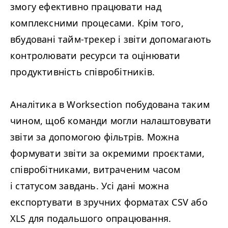
змогу ефективно працювати над
комплексними процесами. Крім того,
вбудовані тайм-трекер і звіти допомагають
контролювати ресурси та оцінювати
продуктивність співробітників.
Аналітика в Worksection побудована таким
чином, щоб команди могли налаштовувати
звіти за допомогою фільтрів. Можна
формувати звіти за окремими проєктами,
співробітниками, витраченим часом
і статусом завдань. Усі дані можна
експортувати в зручних форматах
CSV
або
XLS
для подальшого опрацювання.