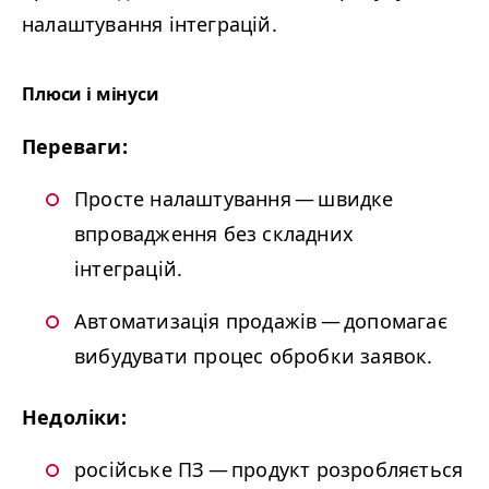
налаштування інтеграцій.
Плюси і мінуси
Переваги:
Просте налаштування — швидке
впровадження без складних
інтеграцій.
Автоматизація продажів — допомагає
вибудувати процес обробки заявок.
Недоліки:
російське ПЗ — продукт розробляється