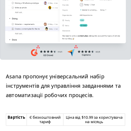
Asana пропонує універсальний набір
інструментів для управління завданнями та
автоматизації робочих процесів.
Вартість
Є безкоштовний
Ціна від $10.99 за користувача
тариф
на місяць