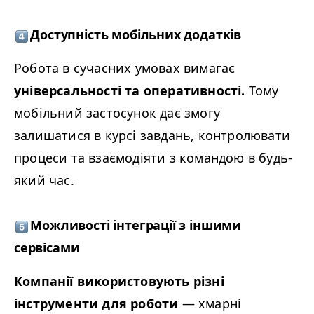
Доступність мобільних додатків
Робота в сучасних умовах вимагає
універсальності та оперативності.
Тому
мобільний застосунок дає змогу
залишатися в курсі завдань, контролювати
процеси та взаємодіяти з командою в будь-
який час.
Можливості інтеграції з іншими
сервісами
Компанії використовують різні
інструменти для роботи
— хмарні