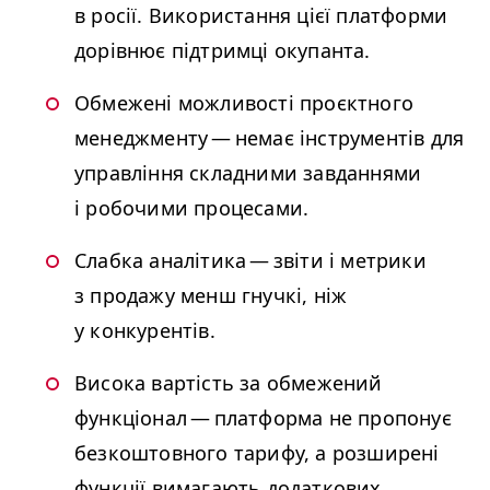
в росії. Використання цієї платформи
дорівнює підтримці окупанта.
Обмежені можливості проєктного
менеджменту — немає інструментів для
управління складними завданнями
і робочими процесами.
Слабка аналітика — звіти і метрики
з продажу менш гнучкі, ніж
у конкурентів.
Висока вартість за обмежений
функціонал — платформа не пропонує
безкоштовного тарифу, а розширені
функції вимагають додаткових