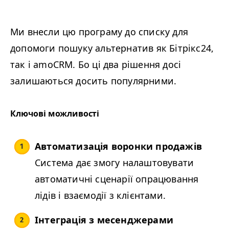
Ми внесли цю програму до списку для
допомоги пошуку альтернатив як Бітрікс24,
так і amoCRM. Бо ці два рішення досі
залишаються досить популярними.
Ключові можливості
Автоматизація воронки продажів
Система дає змогу налаштовувати
автоматичні сценарії опрацювання
лідів і взаємодії з клієнтами.
Інтеграція з месенджерами