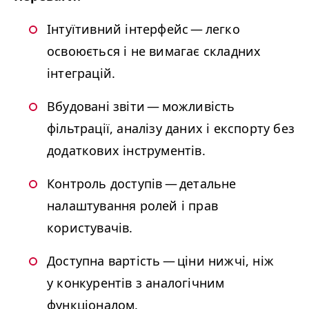
Інтуїтивний інтерфейс — легко
освоюється і не вимагає складних
інтеграцій.
Вбудовані звіти — можливість
фільтрації, аналізу даних і експорту без
додаткових інструментів.
Контроль доступів — детальне
налаштування ролей і прав
користувачів.
Доступна вартість — ціни нижчі, ніж
у конкурентів з аналогічним
функціоналом.