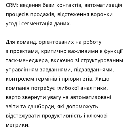
CRM
: ведення бази контактів, автоматизація
процесів продажів, відстеження воронки
угод і сегментація даних.
Для команд, орієнтованих на роботу
з проєктами, критично важливими є функції
таск-менеджера, включно зі структурованим
управлінням завданнями, підзавданнями,
контролем термінів і пріоритетів. Якщо
компанія потребує глибокої аналітики,
варто звернути увагу на автоматизовані
звіти та дашборди, які допоможуть
відстежувати продуктивність і ключові
метрики.