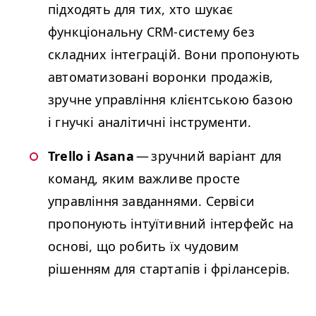
підходять для тих, хто шукає
функціональну CRM-систему без
складних інтеграцій. Вони пропонують
автоматизовані воронки продажів,
зручне управління клієнтською базою
і гнучкі аналітичні інструменти.
Trello і Asana
— зручний варіант для
команд, яким важливе просте
управління завданнями. Сервіси
пропонують інтуїтивний інтерфейс на
основі, що робить їх чудовим
рішенням для стартапів і фрілансерів.