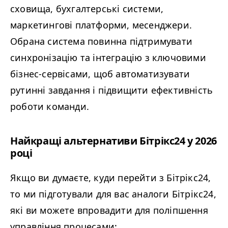
сховища, бухгалтерські системи,
маркетингові платформи, месенджери.
Обрана система повинна підтримувати
синхронізацію та інтеграцію з ключовими
бізнес-сервісами, щоб автоматизувати
рутинні завдання і підвищити ефективність
роботи команди.
Найкращі альтернативи Бітрікс24 у 2026
році
Якщо ви думаєте, куди перейти з Бітрікс24,
то ми підготували для вас аналоги Бітрікс24,
які ви можете впровадити для поліпшення
управління процесами: