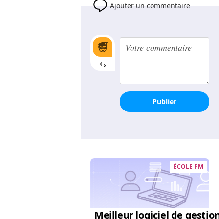
Ajouter un commentaire
⇆
Publier
ÉCOLE PM
Meilleur logiciel de gestio