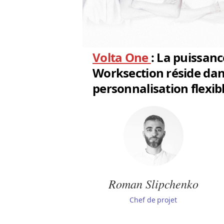
Volta One
: La puissanc
Worksection réside dan
personnalisation flexibl
Roman Slipchenko
Chef de projet