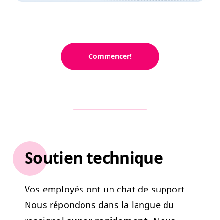
Commencer!
Soutien technique
Vos employés ont un chat de sup­port.
Nous répon­dons dans la langue du