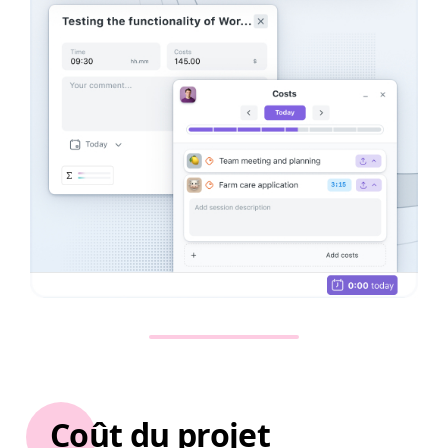
Coût du projet