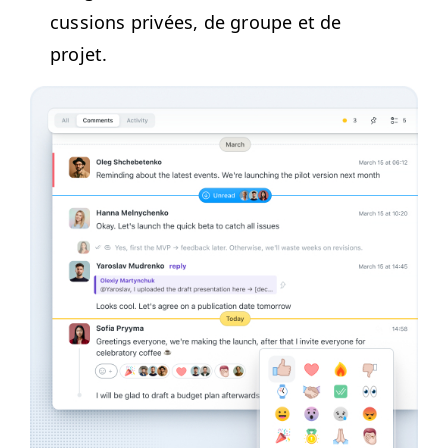
cus­sions privées, de groupe et de
projet.