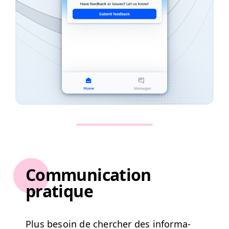
Communication
pratique
Plus besoin de chercher des infor­ma­