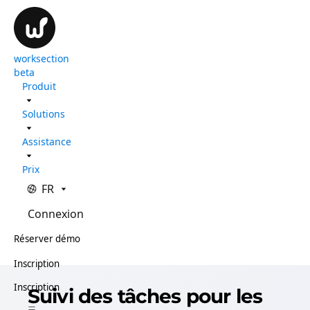
worksection
beta
Produit
Solutions
Assistance
Prix
FR
Connexion
Réserver démo
Inscription
Inscription
Suivi des tâches pour les