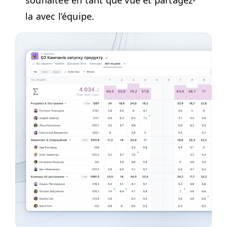
la avec l’équipe.