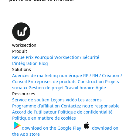
worksection
Produit
Revue
Prix
Pourquoi WorkSection?
Sécurité
L'intégration
Blog
Solutions
Agences de marketing numérique
RP / RH / Création /
Conseil
Entreprises de produits
Construction
Projets
sociaux
Gestion de projet
Travail horaire
Agile
Ressources
Service de soutien
Leçons vidéo
Les accords
Programme d'affiliation
Contactez notre responsable
Accord de l'utilisateur
Politique de confidentialité
Politique en matière de cookies
download on the
Google Play
download on
the
App store