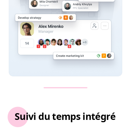
Suivi du temps intégré