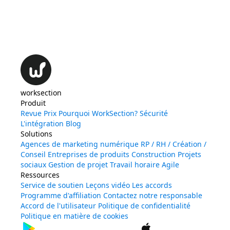
worksection
Produit
Revue
Prix
Pourquoi WorkSection?
Sécurité
L'intégration
Blog
Solutions
Agences de marketing numérique
RP / RH / Création /
Conseil
Entreprises de produits
Construction
Projets
sociaux
Gestion de projet
Travail horaire
Agile
Ressources
Service de soutien
Leçons vidéo
Les accords
Programme d'affiliation
Contactez notre responsable
Accord de l'utilisateur
Politique de confidentialité
Politique en matière de cookies