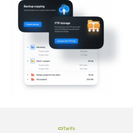
Tarifs