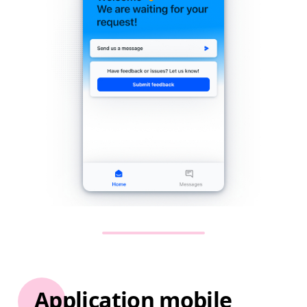
Application mobile