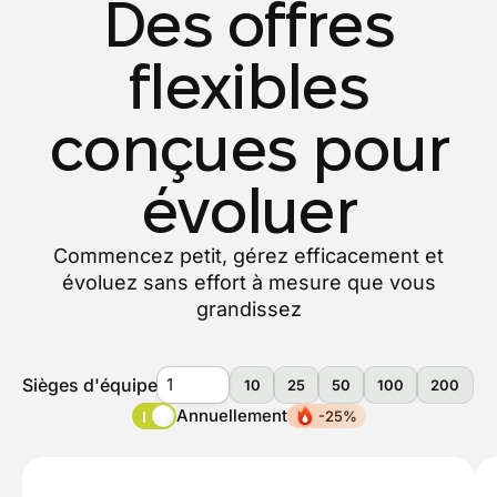
Des offres
flexibles
conçues pour
évoluer
Commencez petit, gérez efficacement et
évoluez sans effort à mesure que vous
grandissez
Sièges d'équipe
10
25
50
100
200
Annuellement
-25%