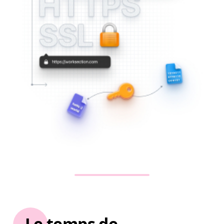
Le temps de