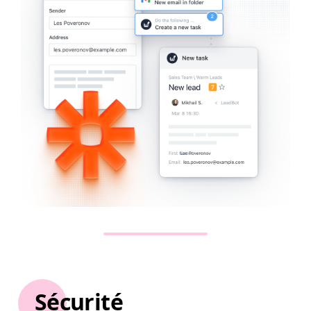
Sécurité