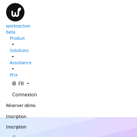
worksection
beta
Produit
Solutions
Assistance
Prix
FR
Connexion
Réserver démo
Inscription
Inscription