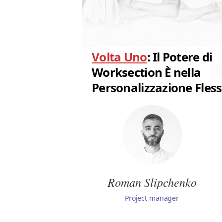
Volta Uno
: Il Potere di
Worksection È nella
Personalizzazione Fless
Roman Slipchenko
Project manager