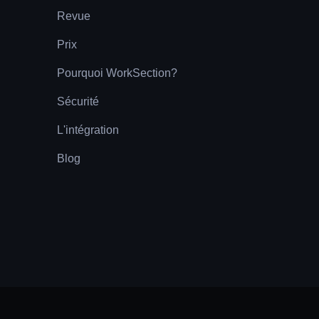
Revue
Prix
Pourquoi WorkSection?
Sécurité
L'intégration
Blog