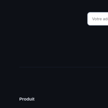
Produit