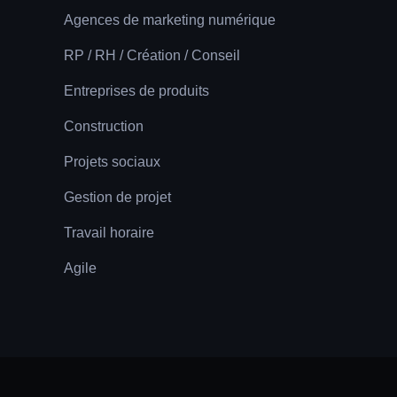
Agences de marketing numérique
RP / RH / Création / Conseil
Entreprises de produits
Construction
Projets sociaux
Gestion de projet
Travail horaire
Agile