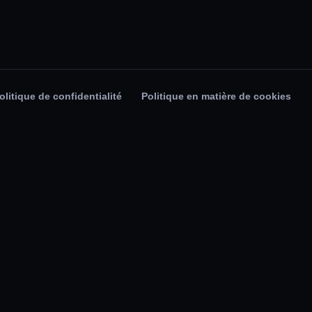
olitique de confidentialité
Politique en matière de cookies