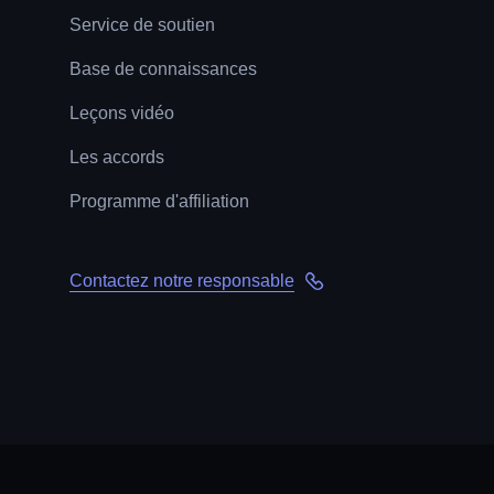
Service de soutien
Base de connaissances
Leçons vidéo
Les accords
Programme d'affiliation
Contactez notre responsable