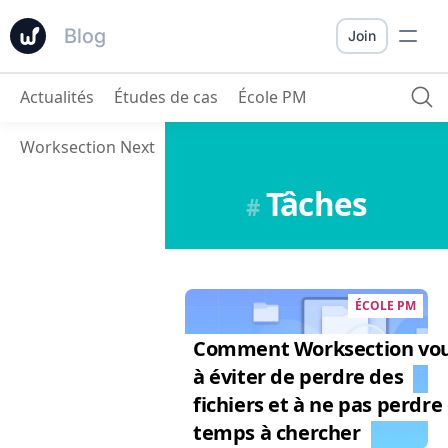
Blog
Join
Actualités
Études de cas
École PM
Worksection Next
Tâches
#
ÉCOLE PM
Comment Worksection vou
à éviter de perdre des
fichiers et à ne pas perdre
temps à chercher