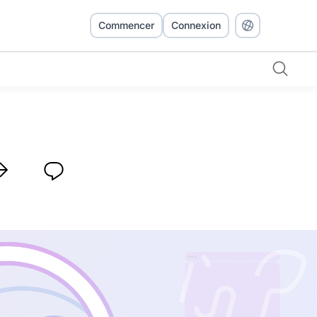
Commencer
Connexion