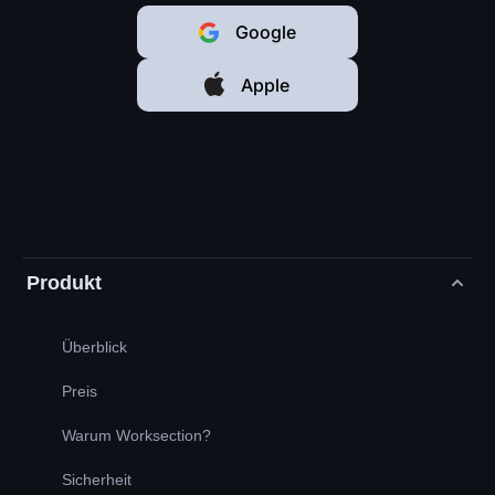
Google
Apple
Produkt
Überblick
Preis
Warum Worksection?
Sicherheit