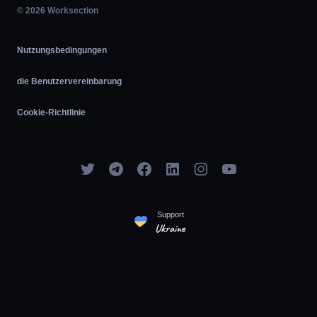
Agile
© 2026 Worksection
Nutzungsbedingungen
die Benutzervereinbarung
Cookie-Richtlinie
Support
Ukraine