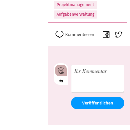
Projektmanagement
Aufgabenverwaltung
Kommentieren
⇆
Veröffentlichen