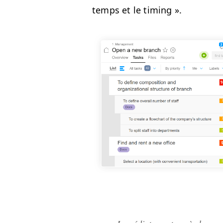
temps et le timing ».