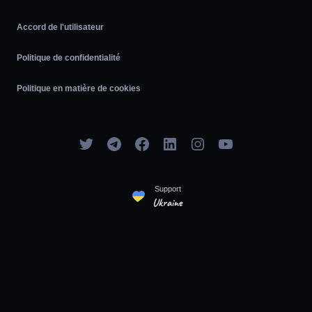
Accord de l'utilisateur
Politique de confidentialité
Politique en matière de cookies
Support
Ukraine