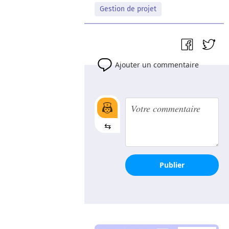
Gestion de projet
Ajouter un commentaire
⇆
Publier