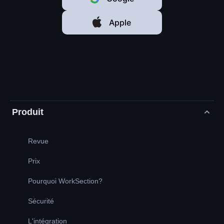
Apple
Produit
Revue
Prix
Pourquoi WorkSection?
Sécurité
L'intégration