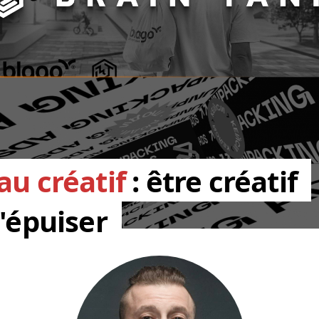
au créatif
: être créatif
'épuiser