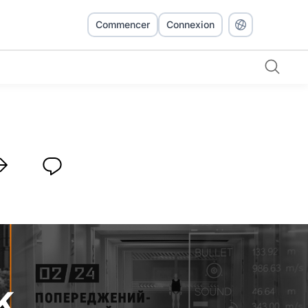
Commencer
Connexion