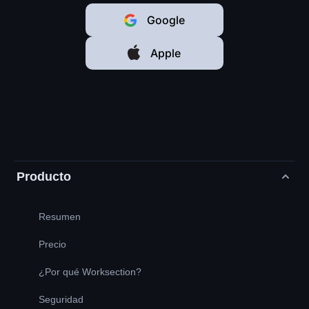
Google
Apple
Producto
Resumen
Precio
¿Por qué Worksection?
Seguridad