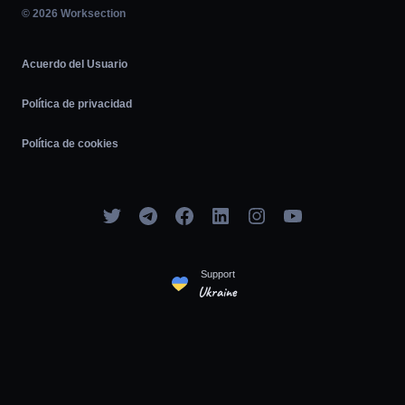
Ágil
© 2026 Worksection
Acuerdo del Usuario
Política de privacidad
Política de cookies
Support
Ukraine