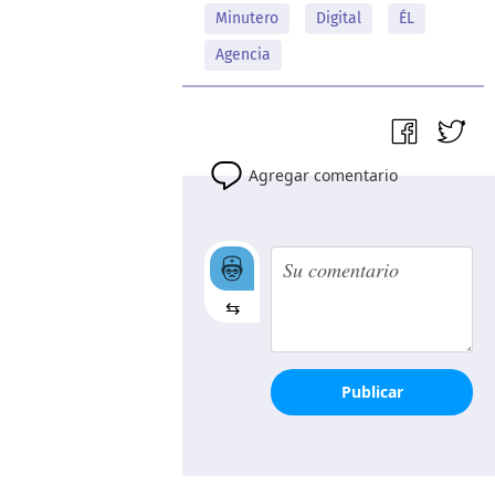
Minutero
Digital
ÉL
Agencia
Agregar comentario
⇆
Publicar