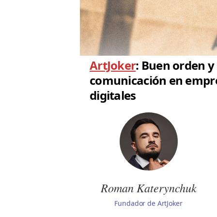
ArtJoker
: Buen orden y
comunicación en empr
digitales
Roman Katerynchuk
Fundador de ArtJoker