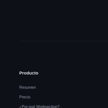
Producto
Resumen
Precio
¿Por qué Worksection?