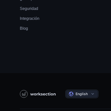
Seguridad
Integración
Blog
English