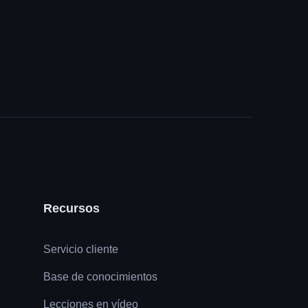
Recursos
Servicio cliente
Base de conocimientos
Lecciones en vídeo