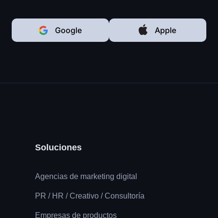
Google
Apple
Soluciones
Agencias de marketing digital
PR / HR / Creativo / Consultoría
Empresas de productos