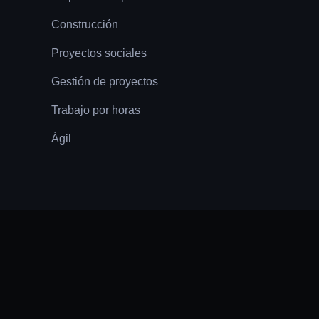
Construcción
Proyectos sociales
Gestión de proyectos
Trabajo por horas
Ágil