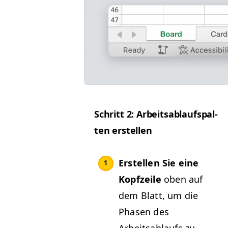
Schritt 2: Arbeitsablauf­s­pal­
ten erstellen
Erstellen Sie eine
Kopfzeile
oben auf
dem Blatt, um die
Phasen des