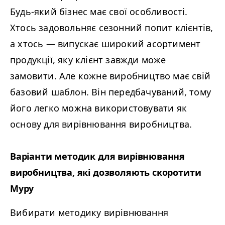
Будь-який бізнес має свої особливості.
Хтось задовольняє сезонний попит клієнтів,
а хтось
—
випускає широкий асортимент
продукції, яку клієнт завжди може
замовити. Але кожне виробництво має свій
базовий шаблон. Він передбачуваний, тому
його легко можна використовувати як
основу для вирівнювання виробництва.
Варіанти методик для вирівнювання
виробництва, які дозволяють скоротити
Муру
Вибирати
методику вирівнювання