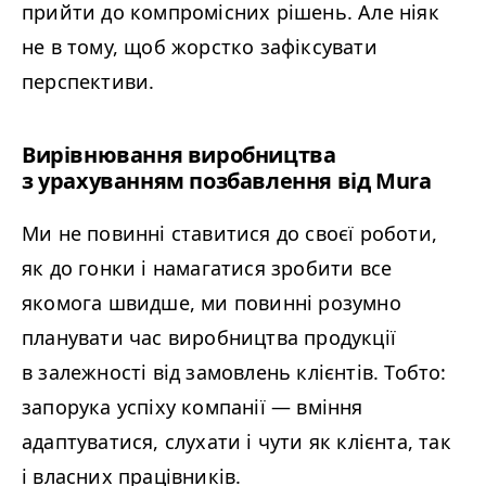
прийти до компромісних рішень. Але ніяк
не в тому, щоб жорстко зафіксувати
перспективи.
Вирівнювання виробництва
з урахуванням позбавлення від Mura
Ми не повинні ставитися до своєї роботи,
як до гонки і намагатися зробити все
якомога швидше, ми повинні розумно
планувати час виробництва продукції
в залежності від замовлень клієнтів. Тобто:
запорука успіху компанії
—
вміння
адаптуватися, слухати і чути як клієнта, так
і власних працівників.