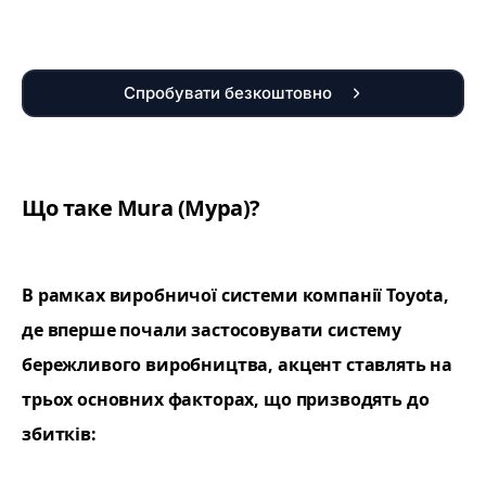
Спробувати безкоштовно
Що таке Mura (Мура)?
В рамках виробничої системи компанії Toy­ota,
де вперше почали застосовувати систему
бережливого виробництва, акцент ставлять на
трьох основних факторах, що призводять до
збитків: