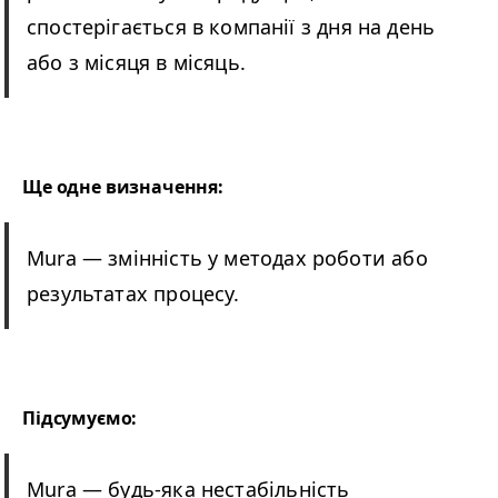
спостерігається в компанії з дня на день
або з місяця в місяць.
Ще одне визначення:
Mura
—
змінність у методах роботи або
результатах процесу.
Підсумуємо:
Mura
—
будь-яка нестабільність