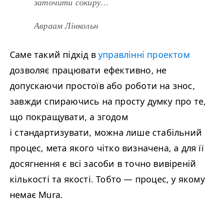
заточити сокиру…
Авраам Лінкольн
Саме такий підхід в
управлінні проектом
дозволяє працювати ефективно, не
допускаючи простоїв або роботи на знос,
завжди спираючись на просту думку про те,
що покращувати, а згодом
і стандартизувати, можна лише стабільний
процес, мета якого чітко визначена, а для її
досягнення є всі засоби в точно вивіреній
кількості та якості. Тобто
—
процес, у якому
немає Mura.