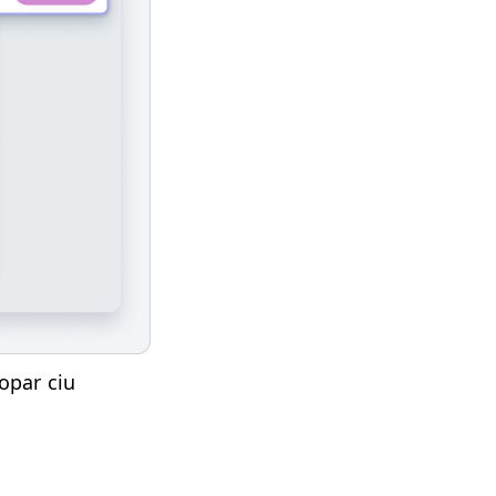
opar ciu