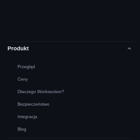
Produkt
Przegląd
Ceny
Dlaczego Worksection?
Bezpieczeństwo
Integracja
Blog