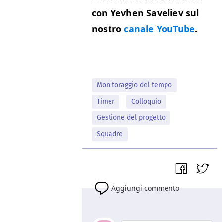
con Yevhen Saveliev sul
nos­tro
canale YouTube
.
Monitoraggio del tempo
Timer
Colloquio
Gestione del progetto
Squadre
Aggiungi commento