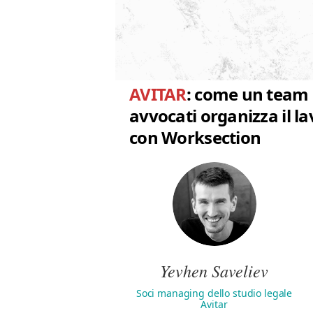
AVITAR
: come un team 
avvocati organizza il l
con Worksection
Yevhen Saveliev
Soci managing dello studio legale
Avitar