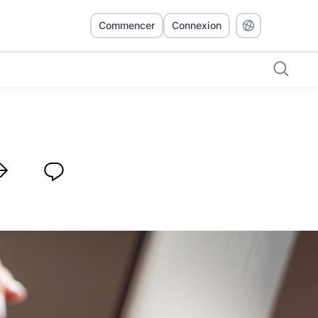
Commencer
Connexion