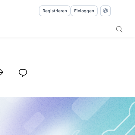
Registrieren
Einloggen