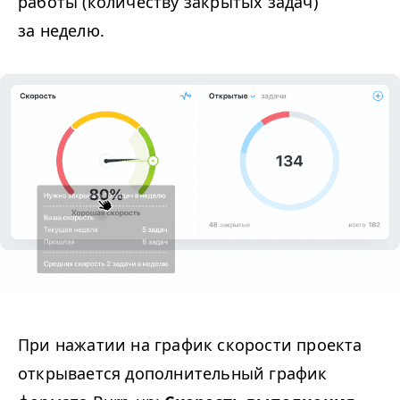
работы (количеству закрытых задач)
за неделю.
При нажатии на график скорости проекта
открывается дополнительный график