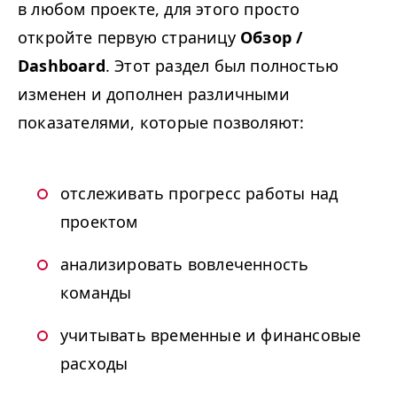
в любом проекте, для этого просто
откройте первую страницу
Обзор /
Dashboard
. Этот раздел был полностью
изменен и дополнен различными
показателями, которые позволяют:
отслеживать прогресс работы над
проектом
анализировать вовлеченность
команды
учитывать временные и финансовые
расходы