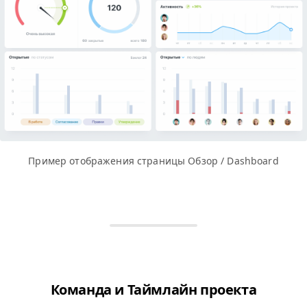
Пример отображения страницы Обзор / Dashboard
Команда и Таймлайн проекта