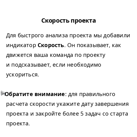
Скорость проекта
Для быстрого анализа проекта мы добавили
индикатор
Скорость
. Он показывает, как
движется ваша команда по проекту
и подсказывает, если необходимо
ускориться.
Обратите внимание
: для правильного
расчета скорости укажите дату завершения
проекта и закройте более 5 задач со старта
проекта.