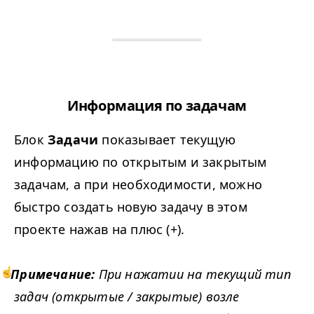
Информация по задачам
Блок
Задачи
показывает текущую
информацию по открытым и закрытым
задачам, а при необходимости, можно
быстро создать новую задачу в этом
проекте нажав на плюс (+).
Примечание:
При нажатии на текущий тип
задач (открытые / закрытые) возле