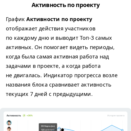
Активность по проекту
График
Активности по проекту
отображает действия участников
по каждому дню и выводит Топ-3 самых
активных. Он помогает видеть периоды,
когда была самая активная работа над
задачами в проекте, а когда работа
не двигалась. Индикатор прогресса возле
названия блока сравнивает активность
текущих 7 дней с предыдущими.