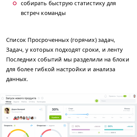
собирать быструю статистику для
встреч команды
Список Просроченных (горячих) задач,
Задач, у которых подходят сроки, и ленту
Последних событий мы разделили на блоки
для более гибкой настройки и анализа
данных.