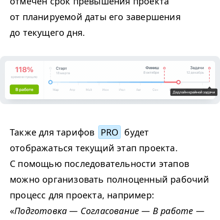
отмечен срок превышения проекта
от планируемой даты его завершения
до текущего дня.
Также для тарифов
PRO
будет
отображаться текущий этап проекта.
С помощью последовательности этапов
можно организовать полноценный рабочий
процесс для проекта, например:
«
Подготовка — Согласование — В работе —