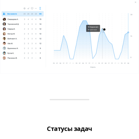
Статусы задач