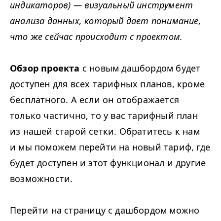
индикаторов) — визуальный инструмент
анализа данных, который дает понимание,
что же сейчас происходит с проектом.
Обзор проекта
с новым дашбордом будет
доступен для всех тарифных планов, кроме
бесплатного. А если он отображается
только частично, то у вас тарифный план
из нашей старой сетки. Обратитесь к нам
и мы поможем перейти на новый тариф, где
будет доступен и этот функционал и другие
возможности.
Перейти на страницу с дашбордом можно