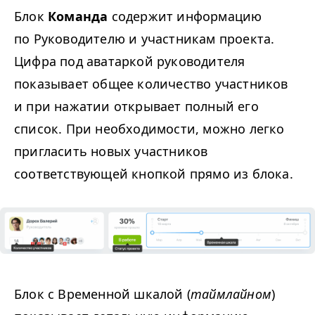
Блок
Команда
содержит информацию
по Руководителю и участникам проекта.
Цифра под аватаркой руководителя
показывает общее количество участников
и при нажатии открывает полный его
список. При необходимости, можно легко
пригласить новых участников
соответствующей кнопкой прямо из блока.
Блок с Временной шкалой (
таймлайном
)