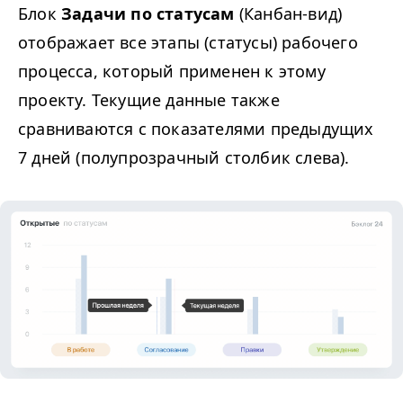
Блок
Задачи по статусам
(Канбан-вид)
отображает все этапы (статусы) рабочего
процесса, который применен к этому
проекту. Текущие данные также
сравниваются с показателями предыдущих
7 дней (полупрозрачный столбик слева).