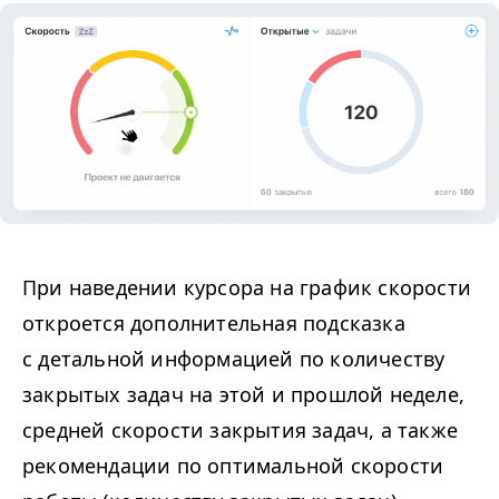
При наведении курсора на график скорости
откроется дополнительная подсказка
с детальной информацией по количеству
закрытых задач на этой и прошлой неделе,
средней скорости закрытия задач, а также
рекомендации по оптимальной скорости