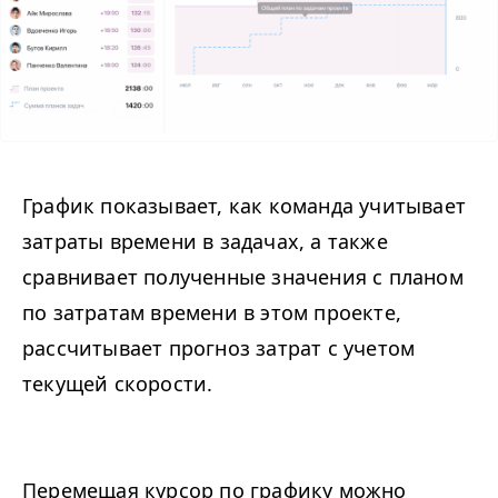
График показывает, как команда учитывает
затраты времени в задачах, а также
сравнивает полученные значения с планом
по затратам времени в этом проекте,
рассчитывает прогноз затрат с учетом
текущей скорости.
Перемещая курсор по графику можно