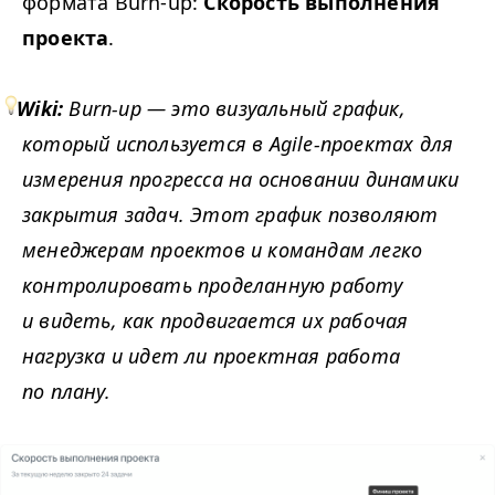
формата Burn-up:
Скорость выполнения
проекта
.
Wiki:
Burn-up — это визуальный график,
который используется в Agile-проектах для
измерения прогресса на основании динамики
закрытия задач. Этот график позволяют
менеджерам проектов и командам легко
контролировать проделанную работу
и видеть, как продвигается их рабочая
нагрузка и идет ли проектная работа
по плану.