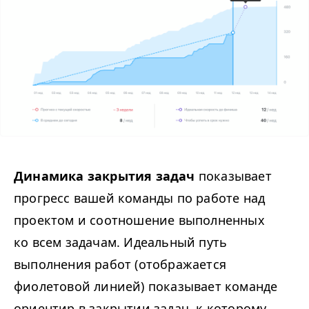
Динамика закрытия задач
показывает
прогресс вашей команды по работе над
проектом и соотношение выполненных
ко всем задачам. Идеальный путь
выполнения работ (отображается
фиолетовой линией) показывает команде
ориентир в закрытии задач, к которому