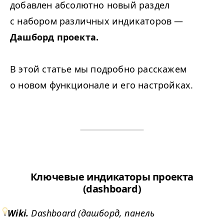
добавлен абсолютно новый раздел
с набором различных индикаторов —
Дашборд проекта.
В этой статье мы подробно расскажем
о новом функционале и его настройках.
Ключевые индикаторы проекта
(dashboard)
Wiki.
Dashboard (дашборд, панель