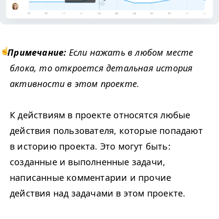
Примечание:
Если нажать в любом месте
блока, то откроется детальная история
активности в этом проекте.
К действиям в проекте относятся любые
действия пользователя, которые попадают
в историю проекта. Это могут быть:
созданные и выполненные задачи,
написанные комментарии и прочие
действия над задачами в этом проекте.