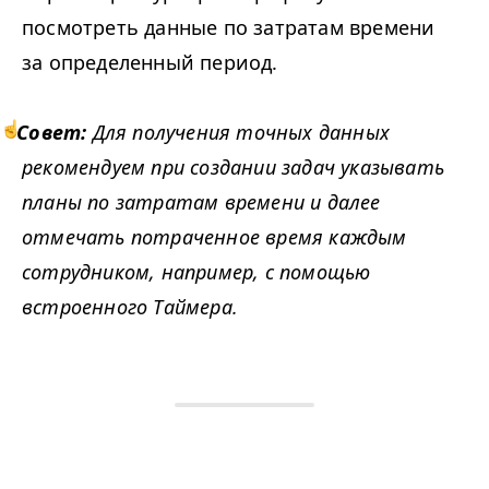
посмотреть данные по затратам времени
за определенный период.
Совет:
Для получения точных данных
рекомендуем при создании задач указывать
планы по затратам времени и далее
отмечать потраченное время каждым
сотрудником, например, с помощью
встроенного Таймера.