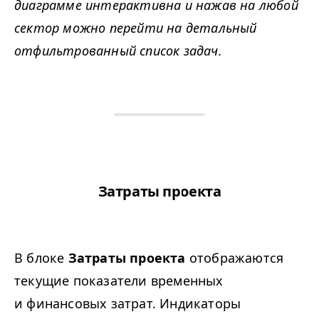
диаграмме интерактивна и нажав на любой
сектор можно перейти на детальный
отфильтрованный список задач.
Затраты проекта
В блоке
Затраты проекта
отображаются
текущие показатели временных
и финансовых затрат. Индикаторы