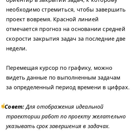
необходимо стремиться, чтобы завершить
проект вовремя. Красной линией
отмечается прогноз на основании средней
скорости закрытия задач за последние две
недели.
Перемещая курсор по графику, можно
видеть данные по выполненным задачам
за определенный период времени в цифрах.
Совет:
Для отображения идеальной
траектории работ по проекту желательно
указывать срок завершения в задачах.