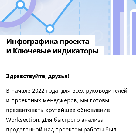
Инфографика проекта
и Ключевые индикаторы
Здравствуйте, друзья!
В начале 2022 года, для всех руководителей
и проектных менеджеров, мы готовы
презентовать крутейшее обновление
Worksection. Для быстрого анализа
проделанной над проектом работы был