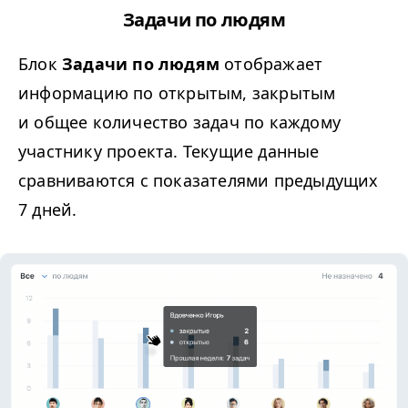
Задачи по людям
Блок
Задачи по людям
отображает
информацию по открытым, закрытым
и общее количество задач по каждому
участнику проекта. Текущие данные
сравниваются с показателями предыдущих
7 дней.