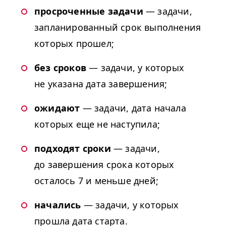
просроченные задачи
— задачи,
запланированный срок выполнения
которых прошел;
без сроков
— задачи, у которых
не указана дата завершения;
ожидают
— задачи, дата начала
которых еще не наступила;
подходят сроки
— задачи,
до завершения срока которых
осталось 7 и меньше дней;
начались
— задачи, у которых
прошла дата старта.