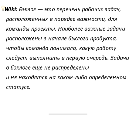
Wiki:
Бэклог — это перечень рабочих задач,
расположенных в порядке важности, для
команды проекты. Наиболее важные задачи
расположены в начале бэклога продукта,
чтобы команда понимала, какую работу
следует выполнить в первую очередь. Задачи
в бэклоге еще не распределены
и не находятся на каком-либо определенном
статусе.