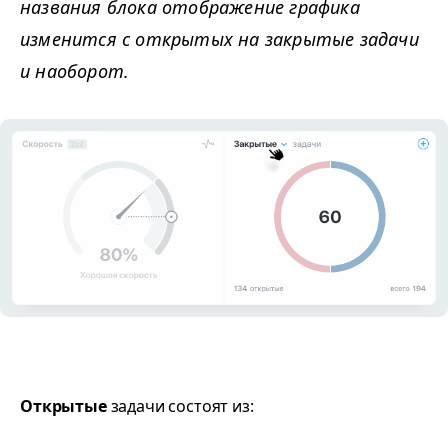
названия блока отображение графика
изменится с открытых на закрытые задачи
и наоборот.
Открытые
задачи состоят из: