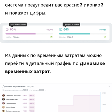
система предупредит вас красной иконкой
и покажет цифры.
Из данных по временным затратам можно
перейти в детальный график по
Динамике
временных затрат
.