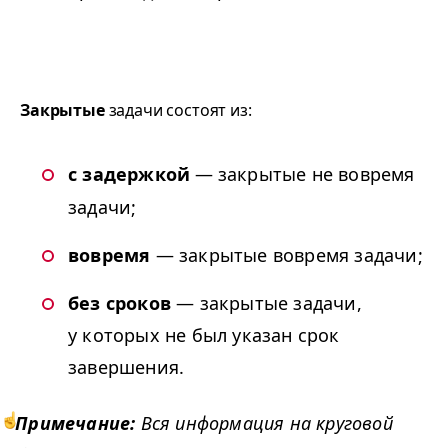
Закрытые
задачи состоят из:
с задержкой
—
закрытые не вовремя
задачи;
вовремя
— закрытые вовремя задачи;
без сроков
— закрытые задачи,
у которых не был указан срок
завершения.
Примечание:
Вся информация на круговой