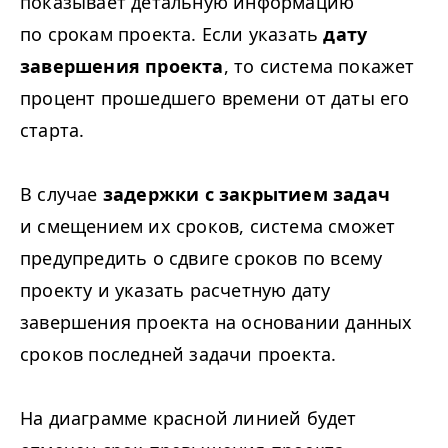
показывает детальную информацию
по срокам проекта. Если указать
дату
завершения проекта
, то система покажет
процент прошедшего времени от даты его
старта.
В случае
задержки с закрытием задач
и смещением их сроков, система сможет
предупредить о сдвиге сроков по всему
проекту и указать расчетную дату
завершения проекта на основании данных
сроков последней задачи проекта.
На диаграмме красной линией будет