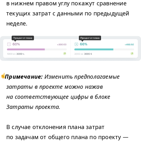
в нижнем правом углу покажут сравнение
текущих затрат с данными по предыдущей
неделе.
Примечание:
Изменить предполагаемые
затраты в проекте можно нажав
на соответствующее цифры в блоке
Затраты проекта.
В случае отклонения плана затрат
по задачам от общего плана по проекту —