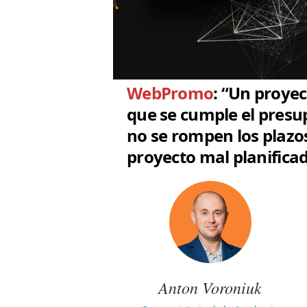
WebPromo
: “Un proyec
que se cumple el presu
no se rompen los plazo
proyecto mal planificad
Anton Voroniuk