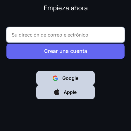
Empieza ahora
Crear una cuenta
Google
Apple