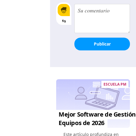
⇆
Publicar
ESCUELA PM
Mejor Software de Gestión
Equipos de 2026
Este artículo profundiza en