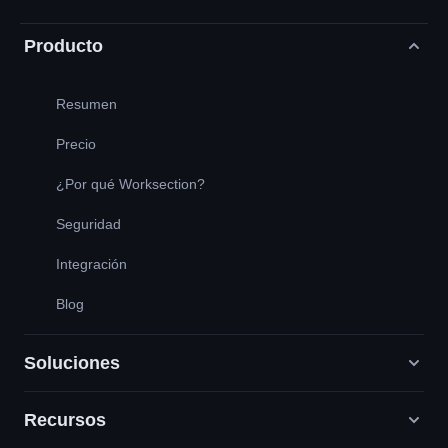
Producto
Resumen
Precio
¿Por qué Worksection?
Seguridad
Integración
Blog
Soluciones
Recursos
Agencias de marketing digital