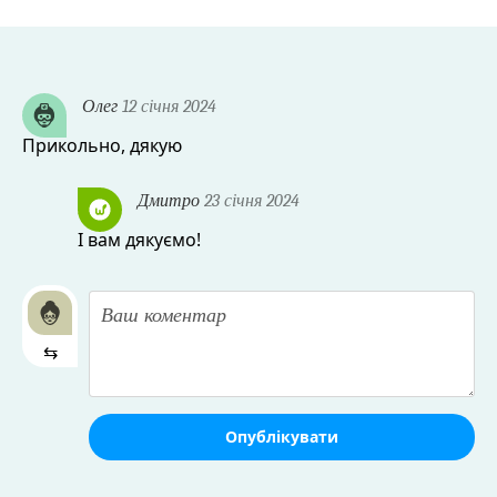
Олег
12 січня 2024
Прикольно, дякую
Дмитро
23 січня 2024
І вам дякуємо!
⇆
Опублікувати