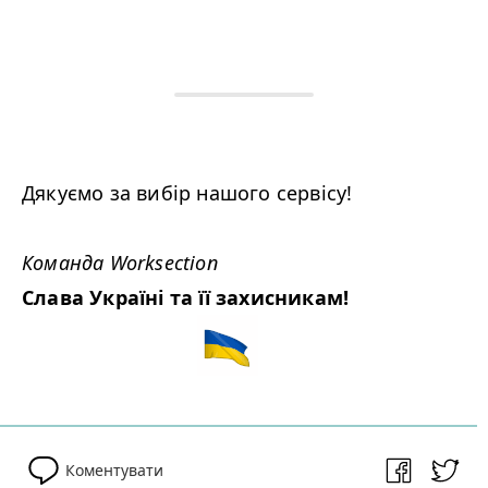
Дякуємо за вибір нашого сервісу!
Команда Worksection
Слава Україні та її захисникам!
Коментувати