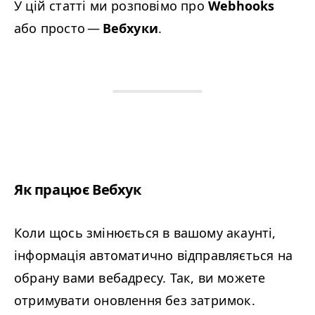
У цій статті ми розповімо про
Webhooks
або просто —
Вебхуки
.
Як працює Вебхук
Коли щось змінюється в вашому акаунті,
інформація автоматично відправляється на
обрану вами вебадресу. Так, ви можете
отримувати оновлення без затримок.