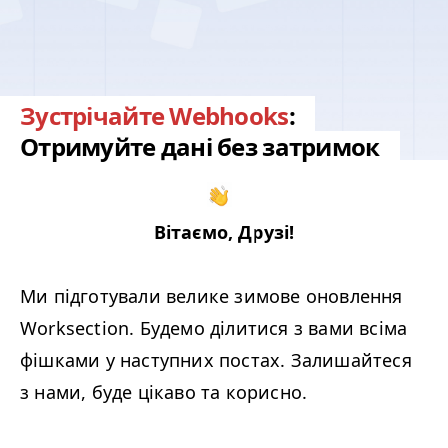
Зустрічайте Webhooks
:
Отримуйте дані без затримок
Вітаємо, Друзі!
Ми підготували велике зимове оновлення
Worksection. Будемо ділитися з вами всіма
фішками у наступних постах. Залишайтеся
з нами, буде цікаво та корисно.