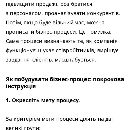
підвищити продажі, розібратися
з персоналом, проаналізувати конкурентів.
Потім, якщо буде вільний час, можна
прописати бізнес-процеси. Це помилка.
Саме процеси визначають те, як компанія
функціонує: шукає співробітників, вирішує
завдання клієнтів, масштабується.
Як побудувати бізнес-процес: покрокова
інструкція
1. Окресліть мету процесу.
За критерієм мети процеси ділять на дві
великі групи: