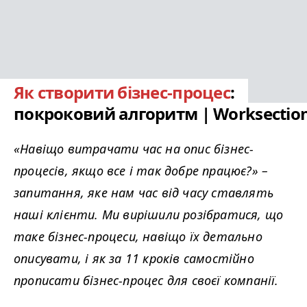
Як створити бізнес-процес
:
покроковий алгоритм | Worksectio
«Навіщо витрачати час на опис бізнес-
процесів, якщо все і так добре працює?» –
запитання, яке нам час від часу ставлять
наші клієнти. Ми вирішили розібратися, що
таке бізнес-процеси, навіщо їх детально
описувати, і як за 11 кроків самостійно
прописати бізнес-процес для своєї компанії.