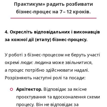
Практикум» радить розбивати
бізнес-процес на 7 – 12 кроків.
4. Окресліть відповідальних і виконавців
за кожної дії (етапу) бізнес-процесу.
У роботі з бізнес-процесом не беруть участі
окремі люди: людина може звільнитися,
а процес потрібно здійснювати надалі.
Розрізняють наступні ролі та посади:
Архітектор.
Відповідає за якісне
проєктування та вдосконалення схеми
процесу. Він не відповідає за