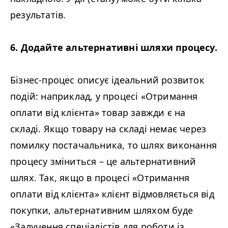
результатів.
6. Додайте альтернативні шляхи процесу.
Бізнес-процес описує ідеальний розвиток
подій: наприклад, у процесі «Отримання
оплати від клієнта» товар завжди є на
складі. Якщо товару на складі немає через
помилку постачальника, то шлях виконання
процесу зміниться – це альтернативний
шлях. Так, якщо в процесі «Отримання
оплати від клієнта» клієнт відмовляється від
покупки, альтернативним шляхом буде
«Залучення спеціалістів для роботи із