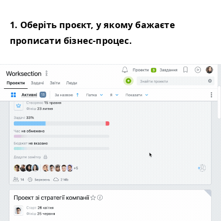
1. Оберіть проєкт, у якому бажаєте
прописати бізнес-процес.