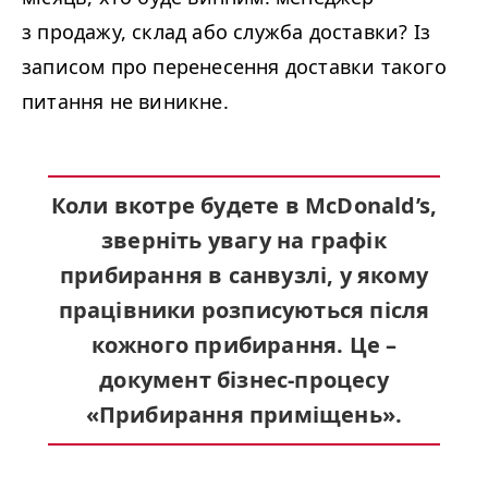
з продажу, склад або служба доставки? Із
записом про перенесення доставки такого
питання не виникне.
Коли вкотре будете в McDonald’s,
зверніть увагу на графік
прибирання в санвузлі, у якому
працівники розписуються після
кожного прибирання. Це –
документ бізнес-процесу
«Прибирання приміщень».