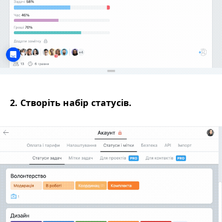
2. Створіть набір статусів.