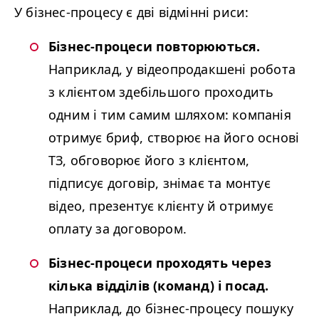
У бізнес-процесу є дві відмінні риси:
Бізнес-процеси повторюються.
Наприклад, у відеопродакшені робота
з клієнтом здебільшого проходить
одним і тим самим шляхом: компанія
отримує бриф, створює на його основі
ТЗ, обговорює його з клієнтом,
підписує договір, знімає та монтує
відео, презентує клієнту й отримує
оплату за договором.
Бізнес-процеси проходять через
кілька відділів (команд) і посад.
Наприклад, до бізнес-процесу пошуку