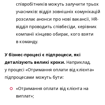
співробітників можуть залучити трьох
учасників: відділ зовнішніх комунікацій
розсилає анонси про нові вакансії, HR-
відділ проводить співбесіди, керівник
компанії кінцево обирає, кого взяти
в команду.
У бізнес-процесі є підпроцеси, які
деталізують великі кроки.
Наприклад,
у процесі «Отримання оплати від клієнта»
підпроцесами можуть бути:
«
Отримання оплати від клієнта на
виплат»;