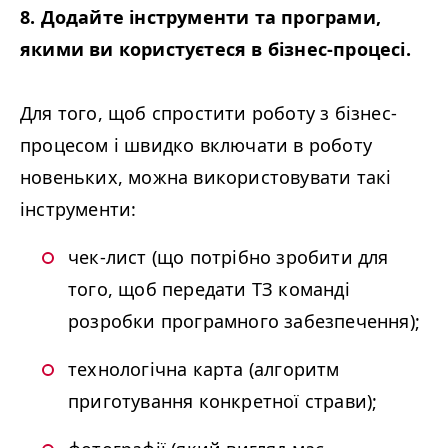
8. Додайте інструменти та програми,
якими ви користуєтеся в бізнес-процесі.
Для того, щоб спростити роботу з бізнес-
процесом і швидко включати в роботу
новеньких, можна використовувати такі
інструменти:
чек-лист (що потрібно зробити для
того, щоб передати ТЗ команді
розробки програмного забезпечення);
технологічна карта (алгоритм
приготування конкретної страви);