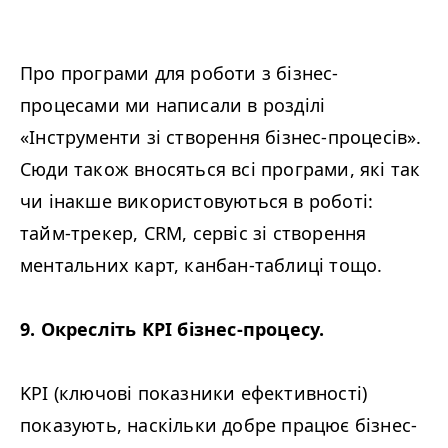
Про програми для роботи з бізнес-
процесами ми написали в розділі
«Інструменти зі створення бізнес-процесів».
Сюди також вносяться всі програми, які так
чи інакше використовуються в роботі:
тайм-трекер,
CRM
, сервіс зі створення
ментальних карт, канбан-таблиці тощо.
9. Окресліть
KPI
бізнес-процесу.
KPI
(ключові показники ефективності)
показують, наскільки добре працює бізнес-