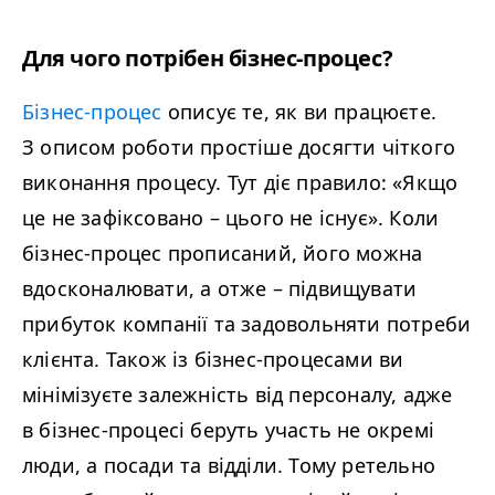
Для чого потрібен бізнес-процес?
Бізнес-процес
описує те, як ви працюєте.
З описом роботи простіше досягти чіткого
виконання процесу. Тут діє правило: «Якщо
це не зафіксовано – цього не існує». Коли
бізнес-процес прописаний, його можна
вдосконалювати, а отже – підвищувати
прибуток компанії та задовольняти потреби
клієнта. Також із бізнес-процесами ви
мінімізуєте залежність від персоналу, адже
в бізнес-процесі беруть участь не окремі
люди, а посади та відділи. Тому ретельно