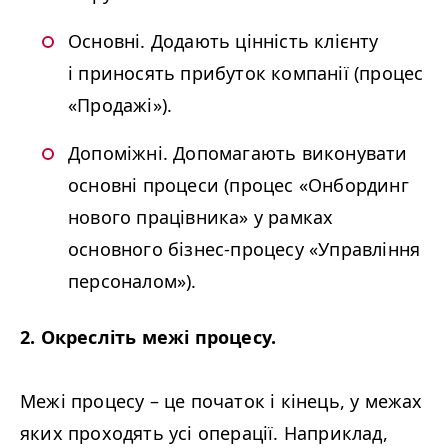
Основні. Додають цінність клієнту
і приносять прибуток компанії (процес
«Продажі»).
Допоміжні. Допомагають виконувати
основні процеси (процес «Онбординг
нового працівника» у рамках
основного бізнес-процесу «Управління
персоналом»).
2. Окресліть межі процесу.
Межі процесу – це початок і кінець, у межах
яких проходять усі операції. Наприклад,