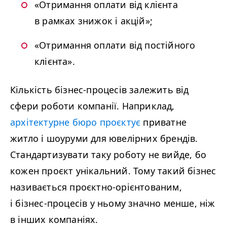
«
Отримання оплати від клієнта
в рамках знижок і акцій»;
«
Отримання оплати від постійного
клієнта».
Кількість бізнес-процесів залежить від
сфери роботи компанії. Наприклад,
архітектурне бюро проєктує
приватне
житло і шоуруми для ювелірних брендів.
Стандартизувати таку роботу не вийде, бо
кожен проєкт унікальний. Тому такий бізнес
називається проєктно-орієнтованим,
і бізнес-процесів у ньому значно менше, ніж
в інших компаніях.