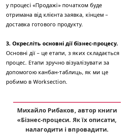
у процесі «Продажі» початком буде
отримана від клієнта заявка, кінцем –
доставка готового продукту.
3. Окресліть основні дії бізнес-процесу.
Основні дії – це етапи, з яких складається
процес. Етапи зручно візуалізувати за
допомогою канбан-таблиць, як ми це
робимо в Worksection.
Михайло Рибаков, автор книги
«Бізнес-процеси. Як їх описати,
налагодити і впровадити.