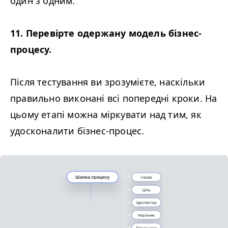
один з одним.
11. Перевірте одержану модель бізнес-
процесу.
Після тестування ви зрозумієте, наскільки
правильно виконані всі попередні кроки. На
цьому етапі можна міркувати над тим, як
удосконалити бізнес-процес.