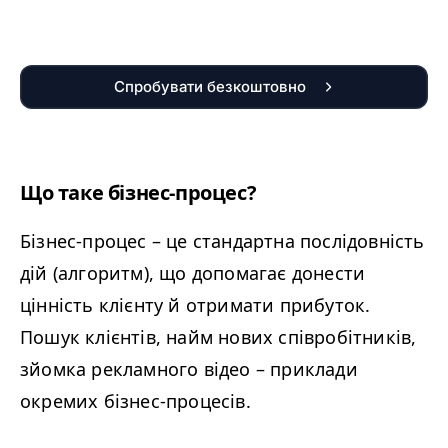
Спробувати безкоштовно
Що таке бізнес-процес?
Бізнес-процес – це стандартна послідовність
дій (алгоритм), що допомагає донести
цінність клієнту й отримати прибуток.
Пошук клієнтів, найм нових співробітників,
зйомка рекламного відео – приклади
окремих бізнес-процесів.