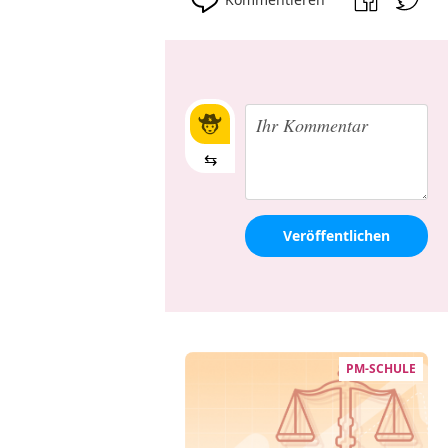
⇆
Veröffentlichen
PM-SCHULE