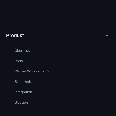
Produkt
Überblick
Preis
Warum Worksection?
Sicherheit
Integration
Bloggen