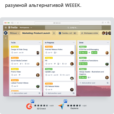
разумной альтернативой
WEEEK
.