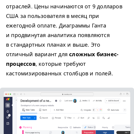
отраслей. Цены начинаются от 9 долларов
США за пользователя в месяц при
ежегодной оплате.
Диаграммы Ганта
и продвинутая аналитика появляются
в стандартных планах и выше. Это
отличный вариант для
сложных бизнес-
процессов
, которые требуют
кастомизированных столбцов и полей.