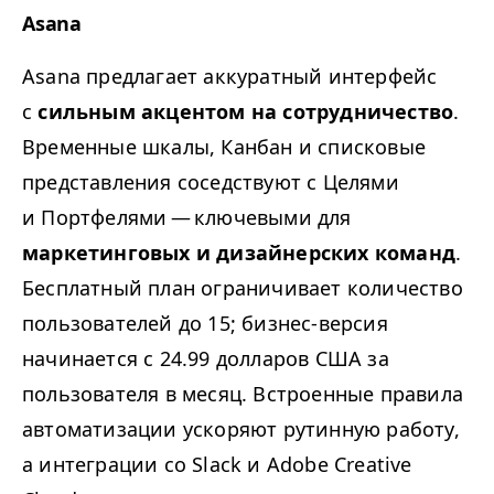
Asana
Asana предлагает аккуратный интерфейс
с
сильным акцентом на сотрудничество
.
Временные шкалы, Канбан и списковые
представления соседствуют с Целями
и Портфелями — ключевыми для
маркетинговых и дизайнерских команд
.
Бесплатный план ограничивает количество
пользователей до 15; бизнес-версия
начинается с 24.99 долларов США за
пользователя в месяц. Встроенные правила
автоматизации ускоряют рутинную работу,
а интеграции со Slack и Adobe Creative