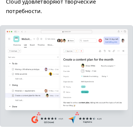
Cloud удовлетворяют творческие
потребности.