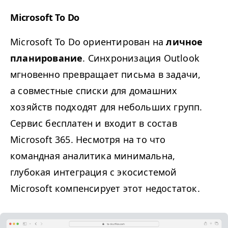
Microsoft To Do
Microsoft To Do ориентирован на
личное
планирование
. Синхронизация Outlook
мгновенно превращает письма в задачи,
а совместные списки для домашних
хозяйств подходят для небольших групп.
Сервис бесплатен и входит в состав
Microsoft 365. Несмотря на то что
командная аналитика минимальна,
глубокая интеграция с экосистемой
Microsoft компенсирует этот недостаток.