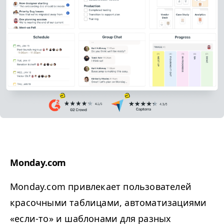
Monday​.com
Monday​.com привлекает пользователей
красочными таблицами, автоматизациями
«если-то» и шаблонами для разных