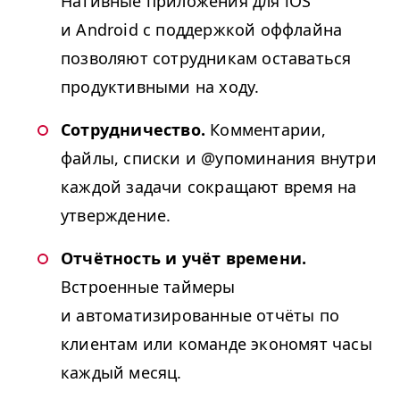
Нативные приложения для iOS
и Android с поддержкой оффлайна
позволяют сотрудникам оставаться
продуктивными на ходу.
Сотрудничество.
Комментарии,
файлы, списки и @упоминания внутри
каждой задачи сокращают время на
утверждение.
Отчётность и учёт времени.
Встроенные таймеры
и автоматизированные отчёты по
клиентам или команде экономят часы
каждый месяц.