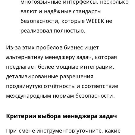
многоязычные интерфейсы, несколько
валют и надёжные стандарты
безопасности, которые
WEEEK
не
реализовал полностью.
Из-за этих пробелов бизнес ищет
альтернативу менеджеру задач, которая
предлагает более мощные интеграции,
детализированные разрешения,
продвинутую отчётность и соответствие
международным нормам безопасности.
Критерии выбора менеджера задач
При смене инструментов уточните, какие