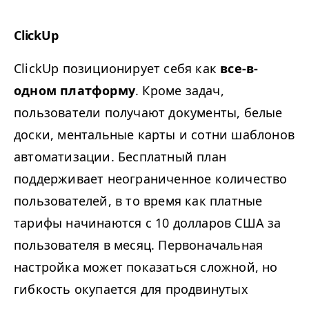
ClickUp
ClickUp позиционирует себя как
все-в-
одном платформу
. Кроме задач,
пользователи получают документы, белые
доски, ментальные карты и сотни шаблонов
автоматизации. Бесплатный план
поддерживает неограниченное количество
пользователей, в то время как платные
тарифы начинаются с 10 долларов США за
пользователя в месяц. Первоначальная
настройка может показаться сложной, но
гибкость окупается для продвинутых