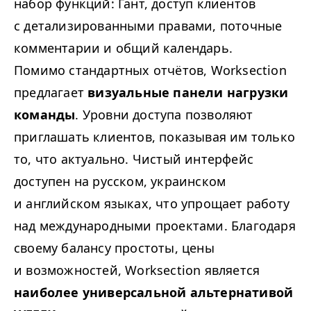
набор функций: Гант, доступ клиентов
с детализированными правами, поточные
комментарии и общий календарь.
Помимо стандартных отчётов, Worksection
предлагает
визуальные панели нагрузки
команды
. Уровни доступа позволяют
приглашать клиентов, показывая им только
то, что актуально. Чистый интерфейс
доступен на русском, украинском
и английском языках, что упрощает работу
над международными проектами. Благодаря
своему балансу простоты, цены
и возможностей, Worksection является
наиболее универсальной альтернативой