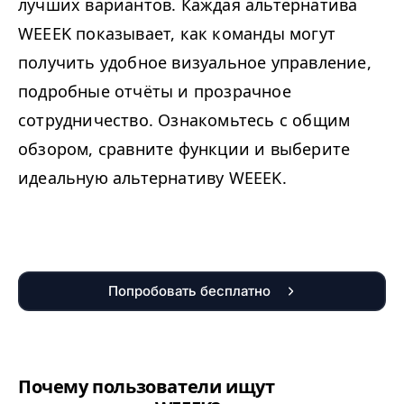
лучших вариантов. Каждая альтернатива
WEEEK
показывает, как команды могут
получить удобное визуальное управление,
подробные отчёты и прозрачное
сотрудничество. Ознакомьтесь с общим
обзором, сравните функции и выберите
идеальную альтернативу
WEEEK
.
Попробовать бесплатно
Почему пользователи ищут