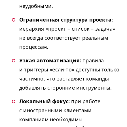
неудобными.
Ограниченная структура проекта:
иерархия «проект – список – задача»
не всегда соответствует реальным
процессам.
Узкая автоматизация:
правила
и триггеры «если-то» доступны только
частично, что заставляет команды
добавлять сторонние инструменты.
Локальный фокус:
при работе
с иностранными клиентами
компаниям необходимы