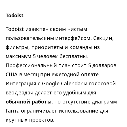
Todoist
Todoist известен своим чистым
пользовательским интерфейсом. Секции,
фильтры, приоритеты и команды из
максимум 5 человек бесплатны.
Профессиональный план стоит 5 долларов
США в месяц при ежегодной оплате.
Интеграция с Google Calendar и голосовой
ввод задач делает его удобным для
обычной работы
, но отсутствие
диаграмм
Ганта ограничивает использование для
крупных проектов.