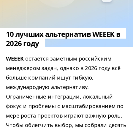
10 лучших альтернатив WEEEK в
2026 году
WEEEK
остаётся заметным российским
менеджером задач, однако в 2026 году всё
больше компаний ищут гибкую,
международную альтернативу.
Ограниченные интеграции, локальный
фокус и проблемы с масштабированием по
мере роста проектов играют важную роль.
Чтобы облегчить выбор, мы собрали десять