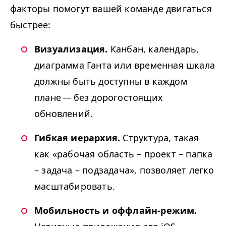
факторы помогут вашей команде двигаться
быстрее:
Визуализация.
Канбан, календарь,
диаграмма Ганта или временная шкала
должны быть доступны в каждом
плане — без дорогостоящих
обновлений.
Гибкая иерархия.
Структура, такая
как «рабочая область – проект – папка
– задача – подзадача», позволяет легко
масштабировать.
Мобильность и оффлайн-режим.