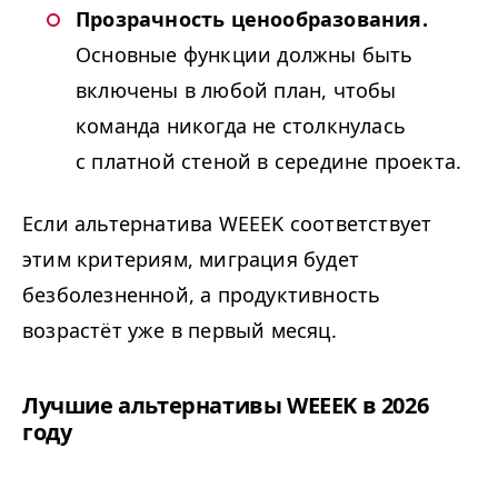
Прозрачность ценообразования.
Основные функции должны быть
включены в любой план, чтобы
команда никогда не столкнулась
с платной стеной в середине проекта.
Если альтернатива
WEEEK
соответствует
этим критериям, миграция будет
безболезненной, а продуктивность
возрастёт уже в первый месяц.
Лучшие альтернативы
WEEEK
в 2026
году