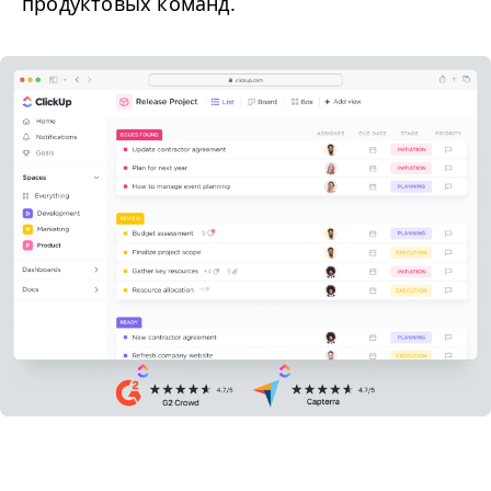
продуктовых команд.