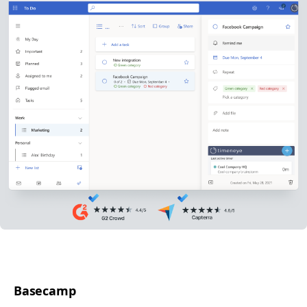
Basecamp