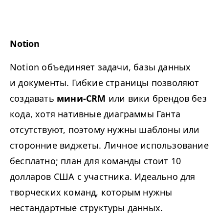
Notion
Notion объединяет задачи, базы данных
и документы. Гибкие страницы позволяют
создавать
мини-CRM
или вики брендов без
кода, хотя нативные
диаграммы Ганта
отсутствуют, поэтому нужны шаблоны или
сторонние виджеты. Личное использование
бесплатно; план для команды стоит 10
долларов США с участника. Идеально для
творческих команд, которым нужны
нестандартные структуры данных.