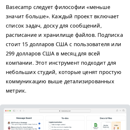
Basecamp следует философии «меньше
значит больше». Каждый проект включает
список задач, доску для сообщений,
расписание и хранилище файлов. Подписка
стоит 15 долларов США с пользователя или
299 долларов США в месяц для всей
компании. Этот инструмент подходит для
небольших студий, которые ценят простую
коммуникацию выше детализированных
метрик.