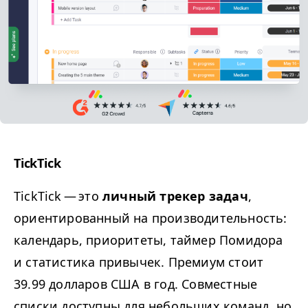
TickTick
TickTick — это
личный трекер задач
,
ориентированный на производительность:
календарь, приоритеты, таймер Помидора
и статистика привычек. Премиум стоит
39.99 долларов США в год. Совместные
списки доступны для небольших команд, но