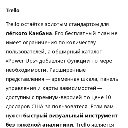
Trello
Trello остаётся золотым стандартом для
лёгкого Канбана
. Его бесплатный план не
имеет ограничения по количеству
пользователей, а обширный каталог
«Power-Ups» добавляет функции по мере
необходимости. Расширенные
представления — временная шкала, панель
управления и карты зависимостей —
доступны с премиум-версией по цене 10
долларов США за пользователя. Если вам
нужен
быстрый визуальный инструмент
без тяжёлой аналитики
, Trello является