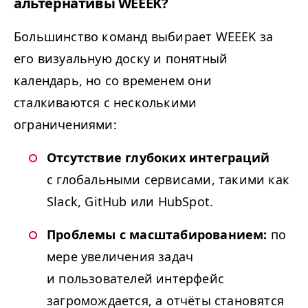
альтернативы
WEEEK
?
Большинство команд выбирает
WEEEK
за
его визуальную доску и понятный
календарь, но со временем они
сталкиваются с несколькими
ограничениями:
Отсутствие глубоких интеграций
с глобальными сервисами, такими как
Slack, GitHub или HubSpot.
Проблемы с масштабированием:
по
мере увеличения задач
и пользователей интерфейс
загромождается, а отчёты становятся