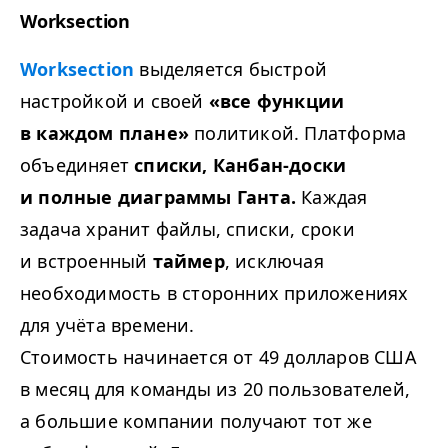
Worksection
Worksection
выделяется быстрой
настройкой и своей
«все функции
в каждом плане»
политикой. Платформа
объединяет
списки, Канбан-доски
и полные
диаграммы Ганта.
Каждая
задача хранит файлы, списки, сроки
и встроенный
таймер
, исключая
необходимость в сторонних приложениях
для учёта времени.
Стоимость начинается от 49 долларов США
в месяц для команды из 20 пользователей,
а большие компании получают тот же