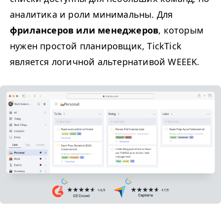
аналитика и роли минимальны. Для
фрилансеров или менеджеров
, которым
нужен простой планировщик, TickTick
является логичной альтернативой
WEEEK
.