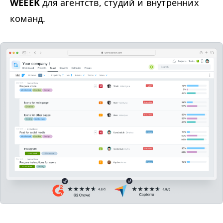
WEEEK
для агентств, студий и внутренних
команд.