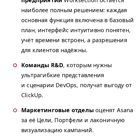
наиболее полным решением: каждая
основная функция включена в базовый
план, интерфейс интуитивно понятен,
учёт времени встроен, а разрешения
для клиентов надёжны.
Команды R
&
D
, которым нужны
ультрагибкие представления
и сценарии DevOps, получат выгоду от
ClickUp.
Маркетинговые отделы
оценят Asana
за её Цели, Портфели и лаконичную
визуализацию кампаний.