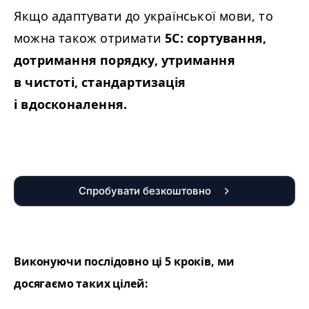
Якщо адаптувати до української мови, то
можна також отримати
5С: сортування,
дотримання порядку, утримання
в чистоті, стандартизація
і вдосконалення.
Спробувати безкоштовно
Виконуючи послідовно ці 5 кроків, ми
досягаємо таких цілей: