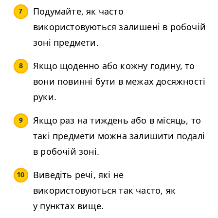
Подумайте, як часто
використовуються залишені в робочій
зоні предмети.
Якщо щоденно або кожну годину, то
вони повинні бути в межах досяжності
руки.
Якщо раз на тиждень або в місяць, то
такі предмети можна залишити подалі
в робочій зоні.
Виведіть речі, які не
використовуються так часто, як
у пунктах вище.