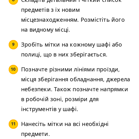
предметів з їх новим
місцезнаходженням. Розмістіть його
на видному місці.
Зробіть мітки на кожному шафі або
полиці, що в них зберігається.
Позначте різними лініями проїзди,
місця зберігання обладнання, джерела
небезпеки. Також позначте напрямки
в робочій зоні, розміри для
інструментів у шафі.
Нанесіть мітки на всі необхідні
предмети.