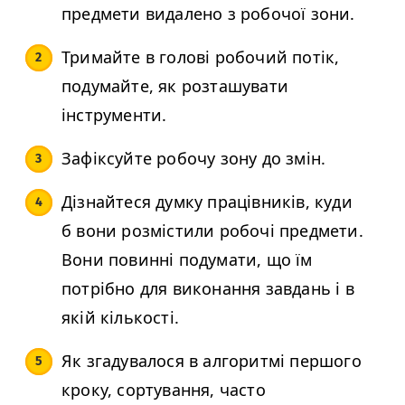
предмети видалено з робочої зони.
Тримайте в голові робочий потік,
подумайте, як розташувати
інструменти.
Зафіксуйте робочу зону до змін.
Дізнайтеся думку працівників, куди
б вони розмістили робочі предмети.
Вони повинні подумати, що їм
потрібно для виконання завдань і в
якій кількості.
Як згадувалося в алгоритмі першого
кроку, сортування, часто