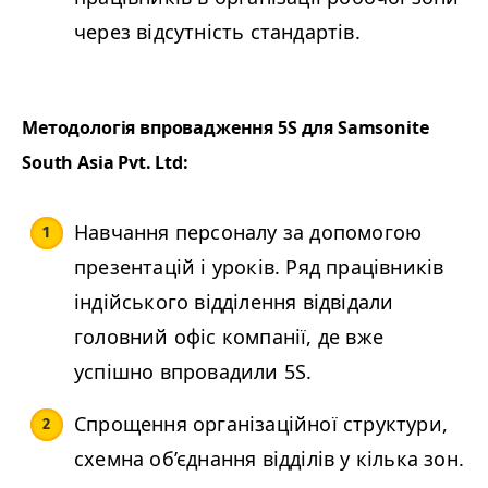
через відсутність стандартів.
Методологія впровадження
5S
для Sam­sonite
South Asia Pvt. Ltd:
Навчання персоналу за допомогою
презентацій і уроків. Ряд працівників
індійського відділення відвідали
головний офіс компанії, де вже
успішно впровадили
5S
.
Спрощення організаційної структури,
схемна об’єднання відділів у кілька зон.