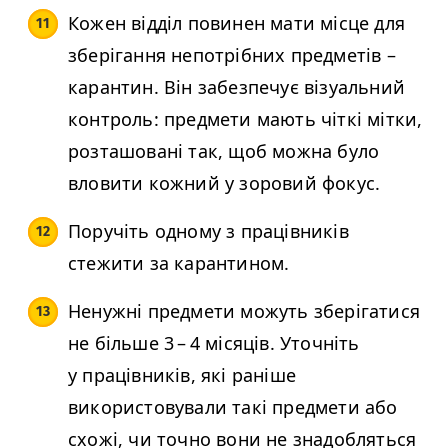
Кожен відділ повинен мати місце для
зберігання непотрібних предметів –
карантин. Він забезпечує візуальний
контроль: предмети мають чіткі мітки,
розташовані так, щоб можна було
вловити кожний у зоровий фокус.
Поручіть одному з працівників
стежити за карантином.
Ненужні предмети можуть зберігатися
не більше 3 – 4 місяців. Уточніть
у працівників, які раніше
використовували такі предмети або
схожі, чи точно вони не знадобляться