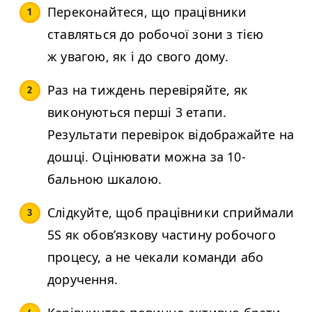
Переконайтеся, що працівники
ставляться до робочої зони з тією
ж увагою, як і до свого дому.
Раз на тиждень перевіряйте, як
виконуються перші 3 етапи.
Результати перевірок відображайте на
дошці. Оцінювати можна за 10-
бальною шкалою.
Слідкуйте, щоб працівники сприймали
5S
як обов’язкову частину робочого
процесу, а не чекали команди або
доручення.