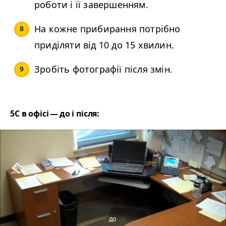
роботи і її завершенням.
На кожне прибирання потрібно
приділяти від 10 до 15 хвилин.
Зробіть фотографії після змін.
5С в офісі — до і після: