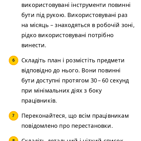
використовувані інструменти повинні
бути під рукою. Використовувані раз
на місяць – знаходяться в робочій зоні,
рідко використовувані потрібно
винести.
Складіть план і розмістіть предмети
відповідно до нього. Вони повинні
бути доступні протягом 30 – 60 секунд
при мінімальних діях з боку
працівників.
Переконайтеся, що всім працівникам
повідомлено про перестановки.
Складіть детальний і чіткий список