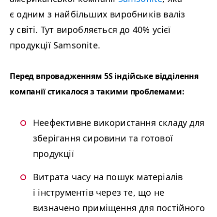
є одним з найбільших виробників валіз
у світі. Тут виробляється до 40% усієї
продукції Samsonite.
Перед впровадженням
5S
індійське відділення
компанії стикалося з такими проблемами:
Неефективне використання складу для
зберігання сировини та готової
продукції
Витрата часу на пошук матеріалів
і інструментів через те, що не
визначено приміщення для постійного