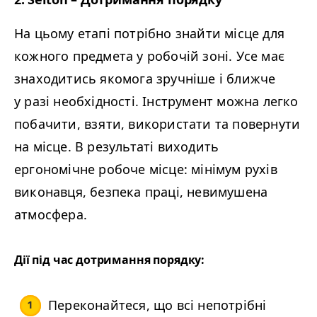
На цьому етапі потрібно знайти місце для
кожного предмета у робочій зоні. Усе має
знаходитись якомога зручніше і ближче
у разі необхідності. Інструмент можна легко
побачити, взяти, використати та повернути
на місце. В результаті виходить
ергономічне робоче місце: мінімум рухів
виконавця, безпека праці, невимушена
атмосфера.
Дії під час дотримання порядку:
Переконайтеся, що всі непотрібні