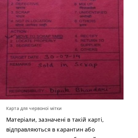
Карта для червоної мітки
Матеріали, зазначені в такій карті,
відправляються в карантин або