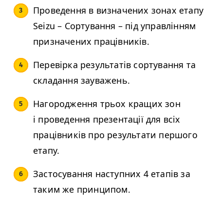
Проведення в визначених зонах етапу
Seizu – Сортування – під управлінням
призначених працівників.
Перевірка результатів сортування та
складання зауважень.
Нагородження трьох кращих зон
і проведення презентації для всіх
працівників про результати першого
етапу.
Застосування наступних 4 етапів за
таким же принципом.