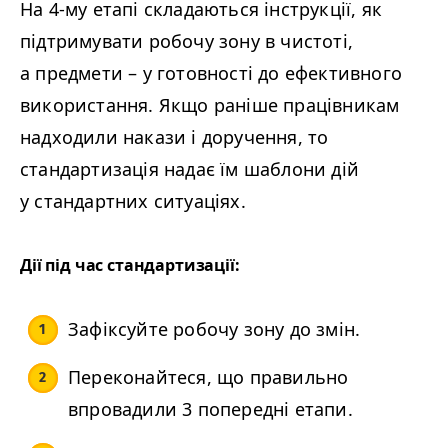
На 4‑му етапі складаються інструкції, як
підтримувати робочу зону в чистоті,
а предмети – у готовності до ефективного
використання. Якщо раніше працівникам
надходили
накази і доручення, то
стандартизація надає їм шаблони дій
у стандартних ситуаціях.
Дії під час стандартизації:
Зафіксуйте робочу зону до змін.
Переконайтеся, що правильно
впровадили 3 попередні етапи.