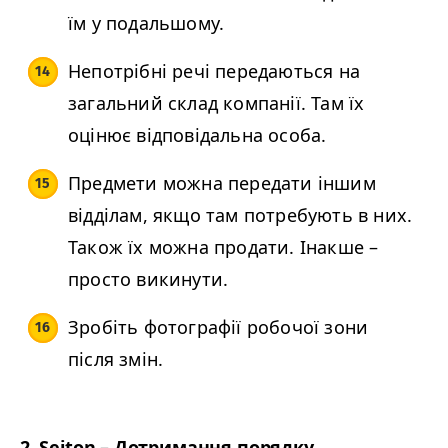
їм у подальшому.
Непотрібні речі передаються на
загальний склад компанії. Там їх
оцінює відповідальна особа.
Предмети можна передати іншим
відділам, якщо там потребують в них.
Також їх можна продати. Інакше –
просто викинути.
Зробіть фотографії робочої зони
після змін.
2. Seiton – Дотримання порядку