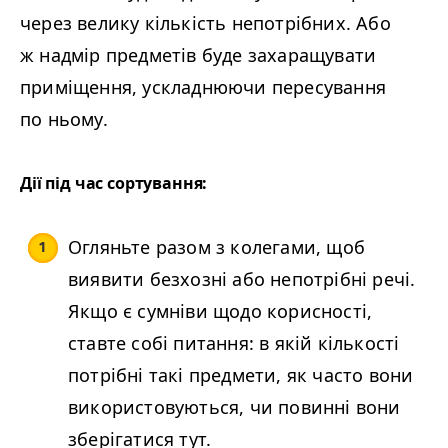
через велику кількість непотрібних. Або
ж надмір предметів буде захаращувати
приміщення, ускладнюючи пересування
по ньому.
Дії під час сортування:
Огляньте разом з колегами, щоб
виявити безхозні або непотрібні речі.
Якщо є сумніви щодо корисності,
ставте собі питання: в якій кількості
потрібні такі предмети, як часто вони
використовуються, чи повинні вони
зберігатися тут.