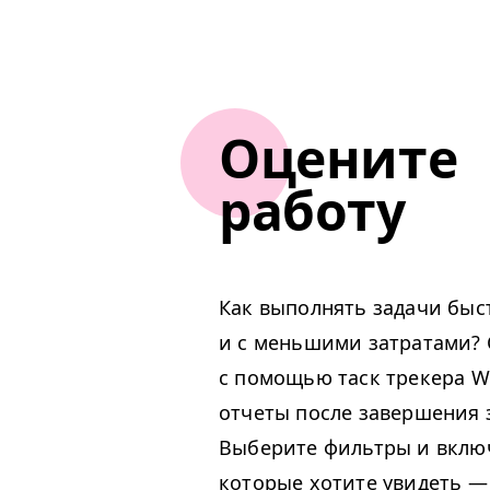
Оцените
работу
Как выполнять задачи быс
и с меньшими затратами? 
с помощью таск трекера W
отчеты после завершения 
Выберите фильтры и вклю
которые хотите увидеть —