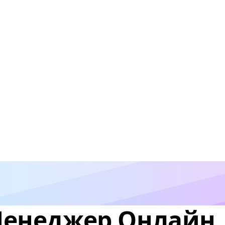
Менеджер Онлайн