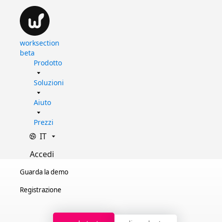
worksection
beta
Prodotto
Soluzioni
Aiuto
Prezzi
IT
Accedi
Guarda la demo
Registrazione