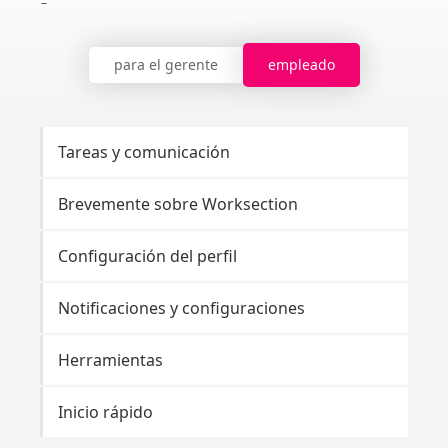
para el gerente
empleado
Tareas y comunicación
Brevemente sobre Worksection
Configuración del perfil
Notificaciones y configuraciones
Herramientas
Inicio rápido