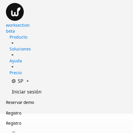
worksection
beta
Producto
Soluciones
Ayuda
Precio
SP
Iniciar sesión
Reservar demo
Registro
Registro