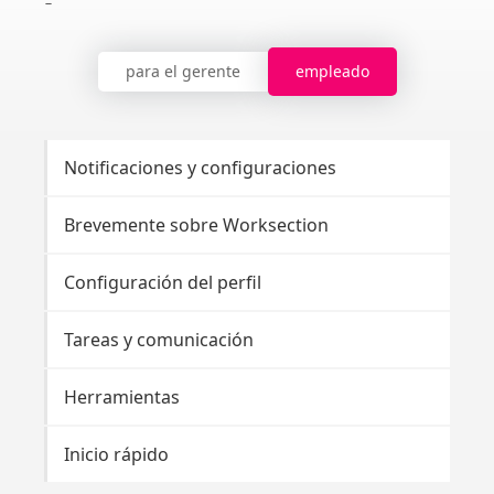
para el gerente
empleado
Notificaciones y configuraciones
Brevemente sobre Worksection
Configuración del perfil
Tareas y comunicación
Herramientas
Inicio rápido