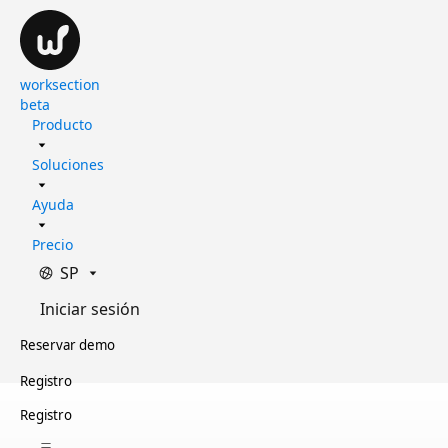
worksection
beta
Producto
Soluciones
Ayuda
Precio
SP
Iniciar sesión
Reservar demo
Registro
Registro