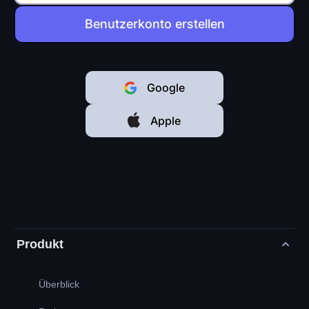
Benutzerkonto erstellen
Google
Apple
Produkt
Überblick