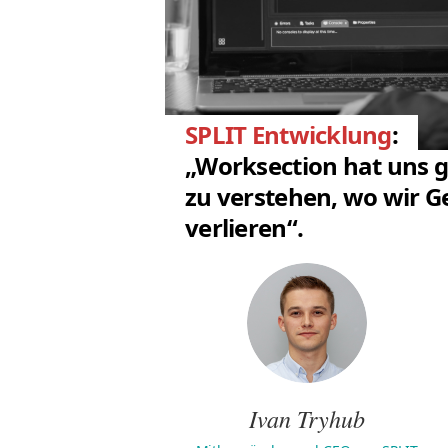
SPLIT Entwicklung
:
„Worksection hat uns 
zu verstehen, wo wir G
verlieren“.
Ivan Tryhub