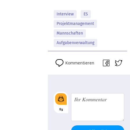
Interview
ES
Projektmanagement
Mannschaften
Aufgabenverwaltung
Kommentieren
⇆