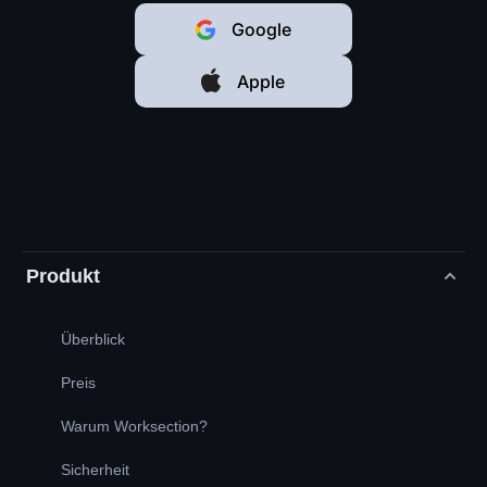
Google
Apple
Produkt
Überblick
Preis
Warum Worksection?
Sicherheit