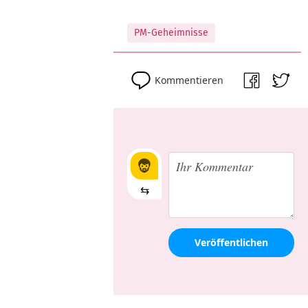
PM-Geheimnisse
Kommentieren
⇆
Veröffentlichen