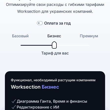
Оптимизируйте свои расходы с гибкими тарифами
Worksection для украинских компаний.
Оплата за год
Базовый
Бизнес
Премиум
Тариф для вас
Функционал, необходимый растущим компаниям
Worksection
Бизнес
Диаграмма Ганта, Время и финансы
Редактирование с ИИ