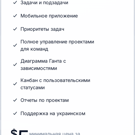
Задачи и подзадачи
Мобильное приложение
Приоритеты задач
Полное управление проектами
для команд
Диаграмма Ганта с
зависимостями
Канбан с пользовательскими
статусами
Отчеты по проектам
Поддержка на украинском
минимальная цена за