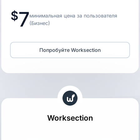
7
минимальная цена за пользователя
(Бизнес)
Попробуйте Worksection
Worksection