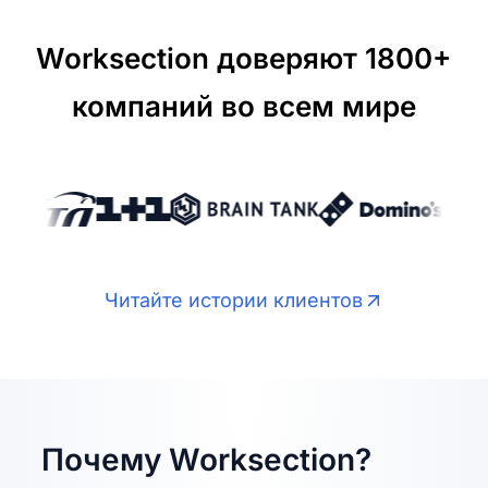
Worksection доверяют 1800+
компаний во всем мире
Читайте истории клиентов
Почему Worksection?