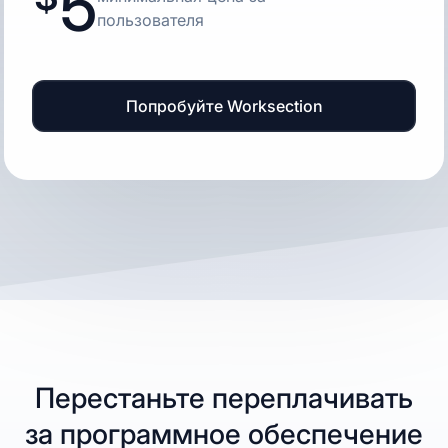
5
пользователя
Попробуйте Worksection
Перестаньте переплачивать
за программное обеспечение