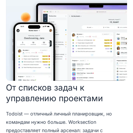
От списков задач к
управлению проектами
Todoist — отличный личный планировщик, но
командам нужно больше. Worksection
предоставляет полный арсенал: задачи с