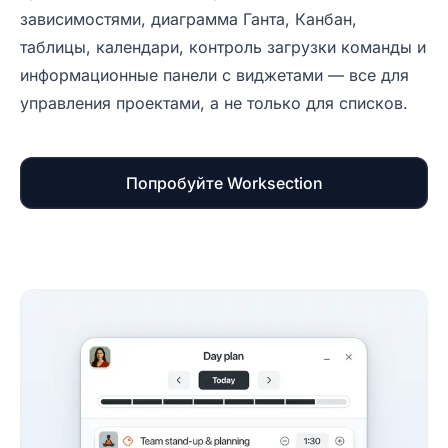
зависимостями, диаграмма Ганта, Канбан,
таблицы, календари, контроль загрузки команды и
информационные панели с виджетами — все для
управления проектами, а не только для списков.
Попробуйте Worksection