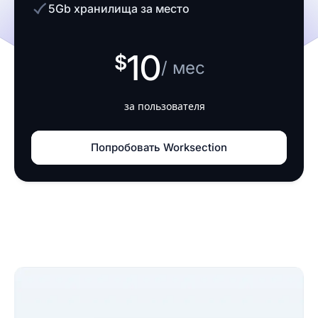
5Gb хранилища за место
10
/ мес
за пользователя
Попробовать Worksection