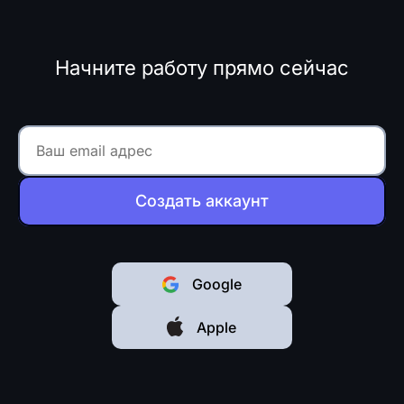
Начните работу прямо сейчас
Создать аккаунт
Google
Apple