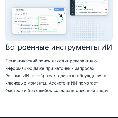
Встроенные инструменты ИИ
Семантический поиск находит релевантную
информацию даже при неточных запросах.
Резюме ИИ преобразует длинные обсуждения в
ключевые моменты. Ассистент ИИ помогает
быстрее и без ошибок создавать описания задач.