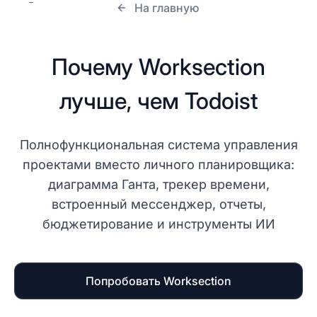
На главную
Почему Worksection
лучше, чем Todoist
Полнофункциональная система управления
проектами вместо личного планировщика:
диаграмма Ганта, трекер времени,
встроенный мессенджер, отчеты,
бюджетирование и инструменты ИИ
Попробовать Worksection