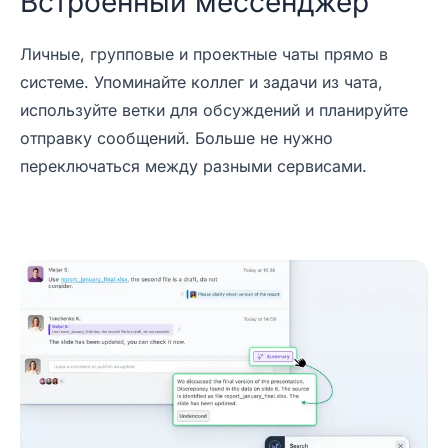
Встроенный мессенджер
Личные, групповые и проектные чаты прямо в
системе. Упоминайте коллег и задачи из чата,
используйте ветки для обсуждений и планируйте
отправку сообщений. Больше не нужно
переключаться между разными сервисами.