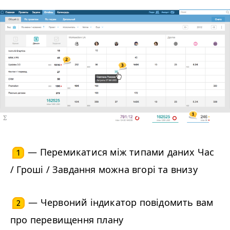
— Перемикатися між типами даних Час
1
/ Гроші / Завдання можна вгорі та внизу
— Червоний індикатор повідомить вам
2
про перевищення плану