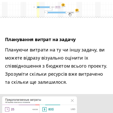
Планування витрат на задачу
Плануючи витрати на ту чи іншу задачу, ви
можете відразу візуально оцінити їх
співвідношення з бюджетом всього проекту.
Зрозуміти скільки ресурсів вже витрачено
та скільки ще залишилося.