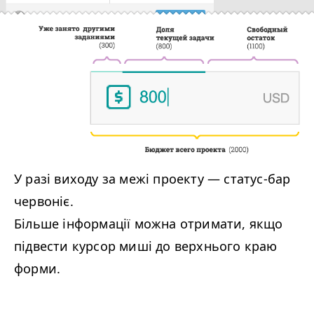
У разі виходу за межі проекту — статус-бар
червоніє.
Більше інформації можна отримати, якщо
підвести курсор миші до верхнього краю
форми.