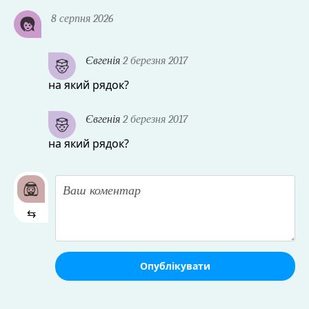
8 серпня 2026
Євгенія
2 березня 2017
на який рядок?
Євгенія
2 березня 2017
на який рядок?
⇆
Опублікувати