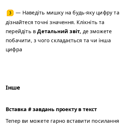
— Наведіть мишку на будь-яку цифру та
3
дізнайтеся точні значення. Клікніть та
перейдіть в
Детальний звіт,
де зможете
побачити, з чого складається та чи інша
цифра
Інше
Вставка # завдань проекту в текст
Тепер ви можете гарно вставити посилання