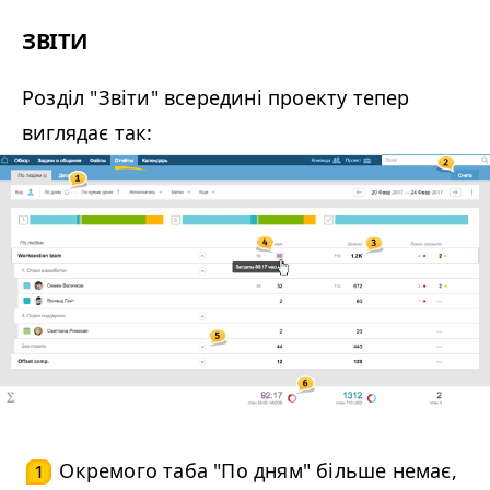
ЗВІТИ
Розділ "Звіти" всередині проекту тепер
виглядає так:
Окремого таба "По дням" більше немає,
1