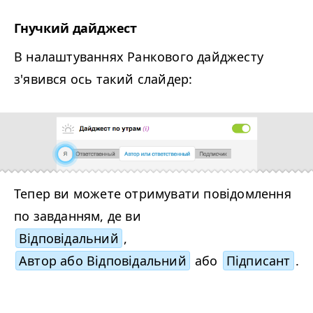
Гнучкий дайджест
В налаштуваннях Ранкового дайджесту
з'явився ось такий слайдер:
Тепер ви можете отримувати повідомлення
по завданням, де ви
Відповідальний
,
Автор або Відповідальний
або
Підписант
.