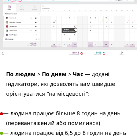
По людям
>
По дням
>
Час
— додані
індикатори, які дозволять вам швидше
орієнтуватися "на місцевості":
— людина працює більше 8 годин на день
(перевантажений або помилився)
— людина працює від 6,5 до 8 годин на день