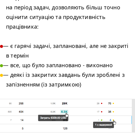
на період задач, дозволяють більш точно
оцінити ситуацію та продуктивність
працівника:
— є гарячі задачі, заплановані, але не закриті
в термін
— все, що було заплановано - виконано
— деякі із закритих завдань були зроблені з
запізненням (із затримкою)