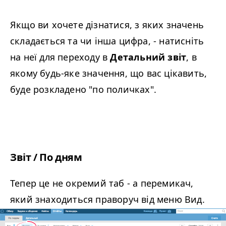
Якщо ви хочете дізнатися, з яких значень
складається та чи інша цифра, - натисніть
на неї для переходу в
Детальний звіт
, в
якому будь-яке значення, що вас цікавить,
буде розкладено "по поличках".
Звіт / По дням
Тепер це не окремий таб - а перемикач,
який знаходиться праворуч від меню Вид.