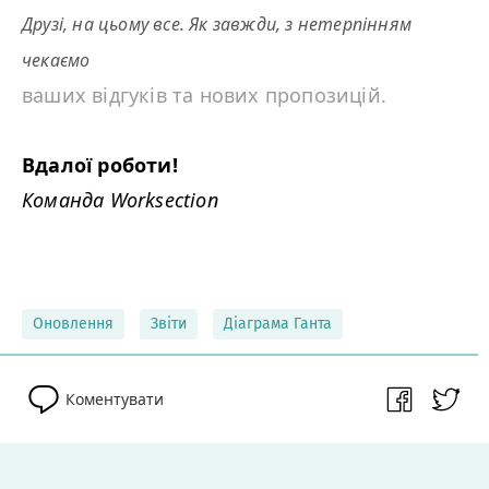
Друзі, на цьому все. Як завжди, з нетерпінням
чекаємо
ваших відгуків та нових пропозицій.
Вдалої роботи!
Команда Worksection
Оновлення
Звіти
Діаграма Ганта
Коментувати