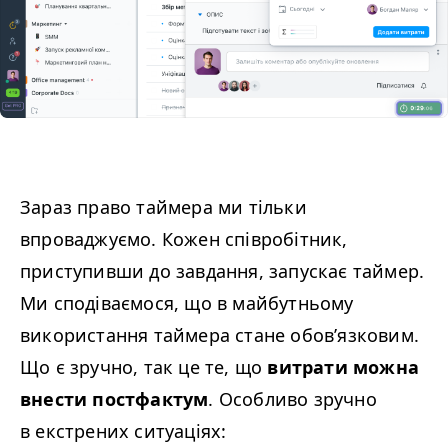
Зараз право таймера ми тільки
впроваджуємо. Кожен співробітник,
приступивши до завдання, запускає таймер.
Ми сподіваємося, що в майбутньому
використання таймера стане обов’язковим.
Що є зручно, так це те, що
витрати можна
внести постфактум
. Особливо зручно
в екстрених ситуаціях: