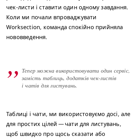
чек-листи і ставити один одному завдання.
Коли ми почали впроваджувати
Worksection, команда спокійно прийняла
нововведення.
Тепер можна використовувати один сервіс,
замість таблиць, додатків чек-листів
і чатів для листувань.
Таблиці і чати, ми використовуємо досі, але
для простих цілей — чати для листувань,
щоб швидко про щось сказати або