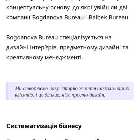
концептуальну основу, до якої увійшли дві
компанії Bogdanova Bureau і Balbek Bureau.
Bogdanova Bureau спеціалізується на
дизайні інтер’єрів, предметному дизайні та
креативному менеджменті.
Ми створюємо нову історію життя навколо наших
клієнтів, і це більше, ніж просто дизайн.
Систематизація бізнесу