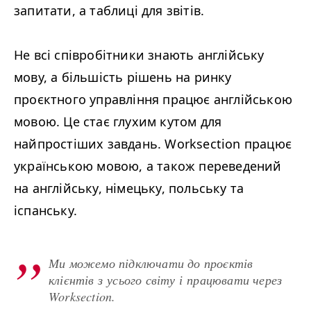
запитати, а таблиці для звітів.
Не всі співробітники знають англійську
мову, а більшість рішень на ринку
проєктного управління працює англійською
мовою. Це стає глухим кутом для
найпростіших завдань. Worksection працює
українською мовою, а також переведений
на англійську, німецьку, польську та
іспанську.
Ми можемо підключати до проєктів
клієнтів з усього світу і працювати через
Worksection.