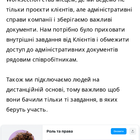
тільки проєкти клієнтів, але адміністративні
справи компанії і зберігаємо важливі
документи. Нам потрібно було приховати
внутрішні завдання від Клієнтів і обмежити
доступ до адміністративних документів
рядовим співробітникам.
Також ми підключаємо людей на
дистанційній основі, тому важливо щоб
вони бачили тільки ті завдання, в яких
беруть участь.