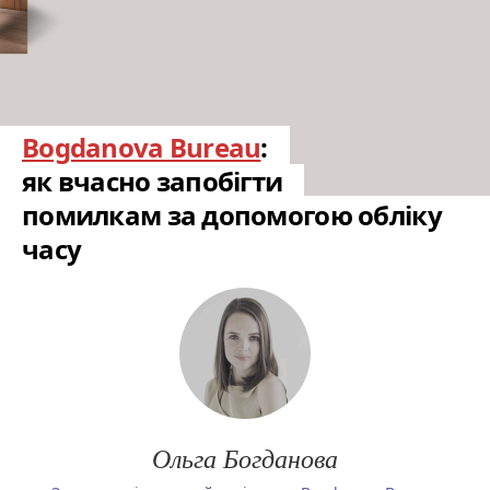
Bogdanova Bureau
:
як вчасно запобігти
помилкам за допомогою обліку
часу
Ольга Богданова