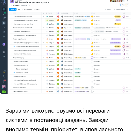
Зараз ми використовуємо всі переваги
системи в постановці завдань. Завжди
вносимо термін, пріоритет, відповідального,