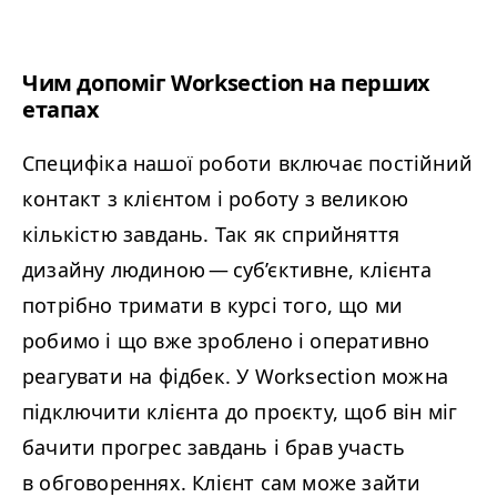
Чим допоміг Worksection на перших
етапах
Специфіка нашої роботи включає постійний
контакт з клієнтом і роботу з великою
кількістю завдань. Так як сприйняття
дизайну людиною — суб’єктивне, клієнта
потрібно тримати в курсі того, що ми
робимо і що вже зроблено і оперативно
реагувати на фідбек. У Worksection можна
підключити клієнта до проєкту, щоб він міг
бачити прогрес завдань і брав участь
в обговореннях. Клієнт сам може зайти