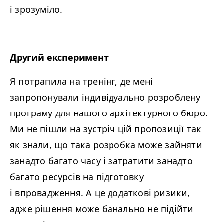
і зрозуміло.
Другий експеримент
Я потрапила на тренінг, де мені
запропонували індивідуально розроблену
програму для нашого архітектурного бюро.
Ми не пішли на зустріч цій пропозиції так
як знали, що така розробка може зайняти
занадто багато часу і затратити занадто
багато ресурсів на підготовку
і впровадження. А це додаткові ризики,
адже рішення може банально не підійти