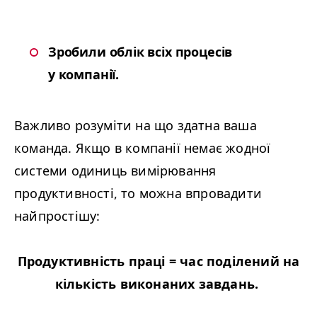
Зробили облік всіх процесів
у компанії.
Важливо розуміти на що здатна ваша
команда. Якщо в компанії немає жодної
системи одиниць вимірювання
продуктивності, то можна впровадити
найпростішу:
Продуктивність праці = час поділений на
кількість виконаних завдань.