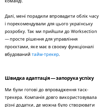
команді.
Далі, мені порадили впровадити облік часу
і порекомендували для цього українську
розробку. Так ми прийшли до Worksection
— просте рішення для управління
проєктами, яке має в своєму функціоналі
вбудований
тайм-трекер
.
Швидка адаптація — запорука успіху
Ми були готові до впровадження таск-
трекера. Компанія довго використовувала
різні додатки, де можна було створювати