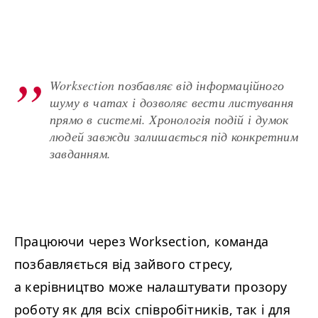
Worksection позбавляє від інформаційного
шуму в чатах і дозволяє вести листування
прямо в системі. Хронологія подій і думок
людей завжди залишається під конкретним
завданням.
Працюючи через Worksection, команда
позбавляється від зайвого стресу,
а керівництво може налаштувати прозору
роботу як для всіх співробітників, так і для