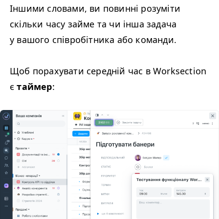
Іншими словами, ви повинні розуміти
скільки часу займе та чи інша задача
у вашого співробітника або команди.
Щоб порахувати середній час в Worksection
є
таймер
: