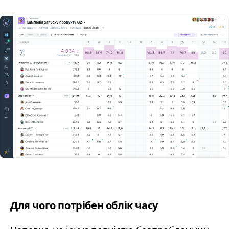
Для чого потрібен облік часу