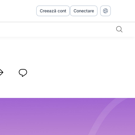
Creează cont
Conectare