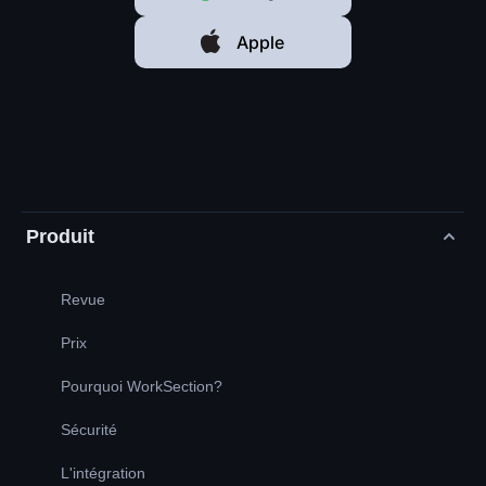
Apple
Produit
Revue
Prix
Pourquoi WorkSection?
Sécurité
L'intégration