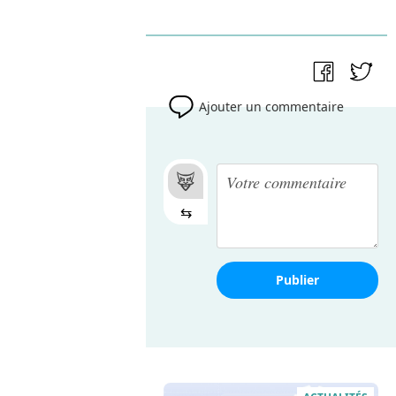
Ajouter un commentaire
⇆
Publier