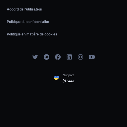
Accord de l'utilisateur
Politique de confidentialité
Politique en matière de cookies
Support
Ukraine