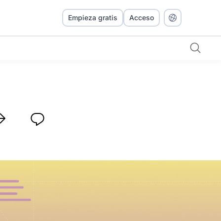
Empieza gratis
Acceso