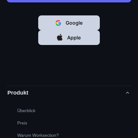
Google
Apple
Produkt
Überblick
Preis
Warum Worksection?