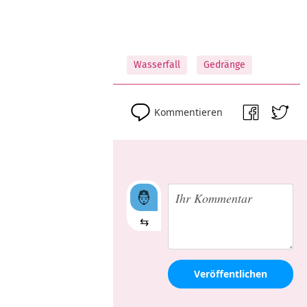
Wasserfall
Gedränge
Kommentieren
⇆
Veröffentlichen