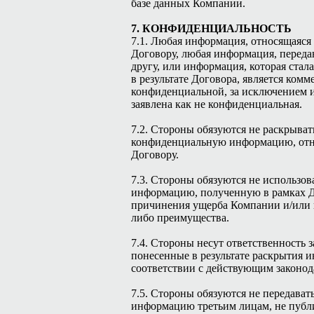
базе данных Компании.
7. КОНФИДЕНЦИАЛЬНОСТЬ
7.1. Любая информация, относящаяся
Договору, любая информация, переда
другу, или информация, которая стал
в результате Договора, является комм
конфиденциальной, за исключением 
заявлена как не конфиденциальная.
7.2. Стороны обязуются не раскрыва
конфиденциальную информацию, от
Договору.
7.3. Стороны обязуются не использо
информацию, полученную в рамках Д
причинения ущерба Компании и/или 
либо преимущества.
7.4. Стороны несут ответственность з
понесенные в результате раскрытия 
соответствии с действующим законод
7.5. Стороны обязуются не передава
информацию третьим лицам, не публ