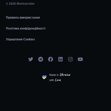
© 2026 Worksection
Agile
Правила використання
Політика конфіденційності
Управління Cookies
Ukraine
Made in
Love
with