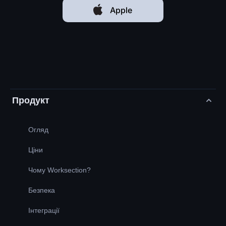
Apple
Продукт
Огляд
Ціни
Чому Worksection?
Безпека
Інтеграції