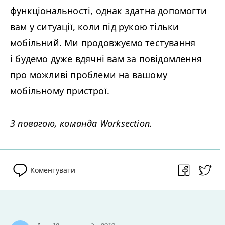
функціональності, однак здатна допомогти
вам у ситуації, коли під рукою тільки
мобільний. Ми продовжуємо тестування
і будемо дуже вдячні вам за повідомлення
про можливі проблеми на вашому
мобільному пристрої.
З повагою, команда Worksection.
Коментувати