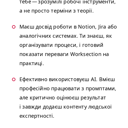
тебе — зрозумілі робочі інструменти,
а не просто терміни з теорії.
Маєш досвід роботи в Notion, Jira або
аналогічних системах. Ти знаєш, як
організувати процеси, і готовий
показати переваги Worksection на
практиці.
Ефективно використовуєш
AI
. Вмієш
професійно працювати з промптами,
але критично оцінюєш результат
і завжди додаєш контенту людської
експертності.