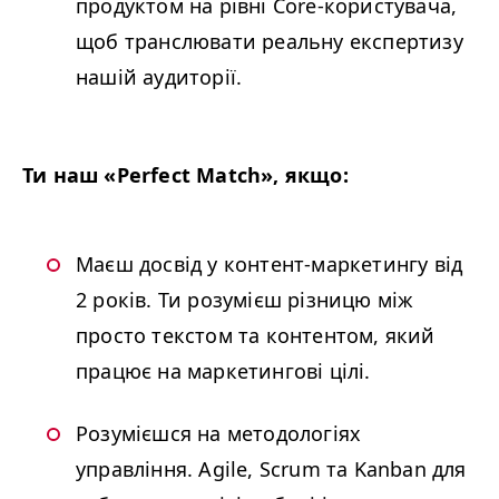
продуктом на рівні Core-користувача,
щоб транслювати реальну експертизу
нашій аудиторії.
Ти наш «Perfect Match», якщо:
Маєш досвід у контент-маркетингу від
2 років. Ти розумієш різницю між
просто текстом та контентом, який
працює на маркетингові цілі.
Розумієшся на методологіях
управління. Agile, Scrum та Kanban для