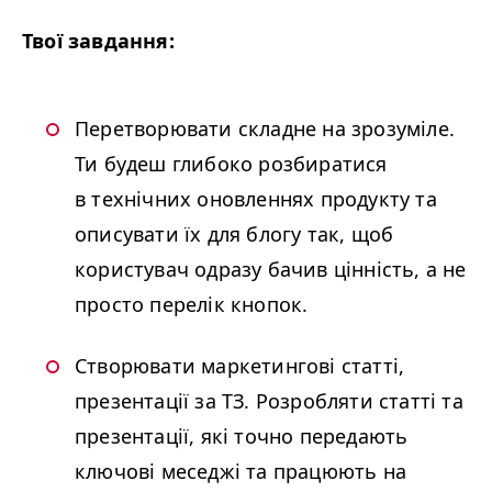
Твої завдання:
Перетворювати складне на зрозуміле.
Ти будеш глибоко розбиратися
в технічних оновленнях продукту та
описувати їх для блогу так, щоб
користувач одразу бачив цінність, а не
просто перелік кнопок.
Створювати маркетингові статті,
презентації за ТЗ. Розробляти статті та
презентації, які точно передають
ключові меседжі та працюють на