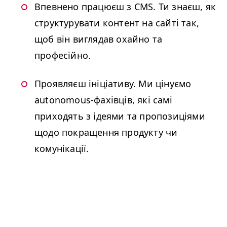
Впевнено працюєш з
CMS
. Ти знаєш, як
структурувати контент на сайті так,
щоб він виглядав охайно та
професійно.
Проявляєш ініціативу. Ми цінуємо
autonomous-фахівців, які самі
приходять з ідеями та пропозиціями
щодо покращення продукту чи
комунікації.