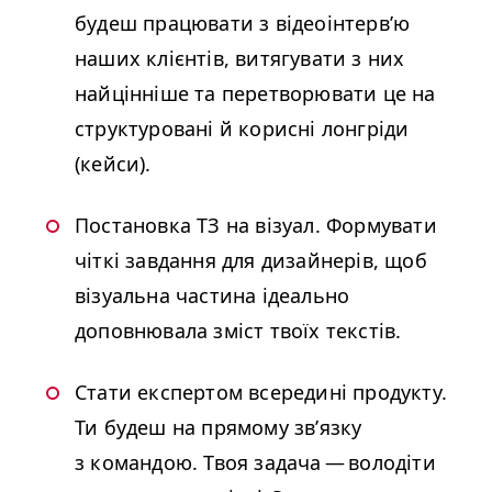
будеш працювати з відеоінтерв’ю
наших клієнтів, витягувати з них
найцінніше та перетворювати це на
структуровані й корисні лонгріди
(кейси).
Постановка ТЗ на візуал. Формувати
чіткі завдання для дизайнерів, щоб
візуальна частина ідеально
доповнювала зміст твоїх текстів.
Стати експертом всередині продукту.
Ти будеш на прямому зв’язку
з командою. Твоя задача — володіти