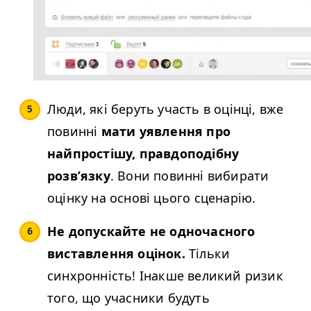
Люди, які беруть участь в оцінці, вже
повинні
мати уявлення про
найпростішу, правдоподібну
розв’язку
. Вони повинні вибирати
оцінку на основі цього сценарію.
Не допускайте не одночасного
виставлення оцінок.
Тільки
синхронність! Інакше великий ризик
того, що учасники будуть