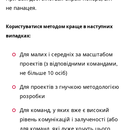
не панацея.
Користуватися методом краще в наступних
випадках:
Для малих і середніх за масштабом
проектів (з відповідними командами,
не більше 10 осіб)
Для проектів з гнучкою методологією
розробки
Для команд, у яких вже є високий
рівень комунікацій і залученості (або
для команд, які дуже хочуть цього