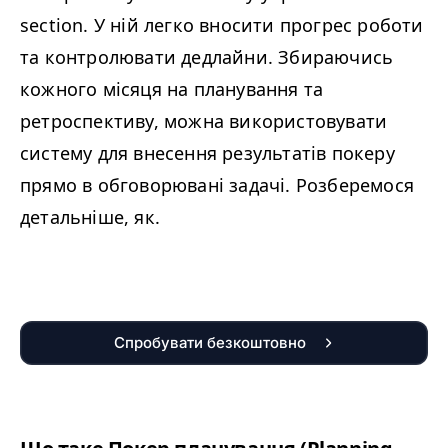
sec­tion. У ній легко вносити прогрес роботи
та контролювати дедлайни. Збираючись
кожного місяця на планування та
ретроспективу, можна використовувати
систему для внесення результатів покеру
прямо в обговорювані задачі. Розберемося
детальніше, як.
Спробувати безкоштовно