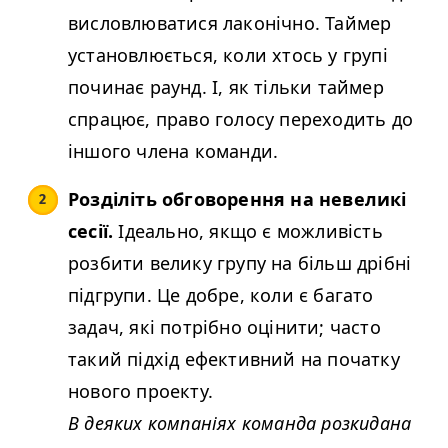
висловлюватися лаконічно. Таймер
установлюється, коли хтось у групі
починає раунд. І, як тільки таймер
спрацює, право голосу переходить до
іншого члена команди.
Розділіть обговорення на невеликі
сесії.
Ідеально, якщо є можливість
розбити велику групу на більш дрібні
підгрупи. Це добре, коли є багато
задач, які потрібно оцінити; часто
такий підхід ефективний на початку
нового проекту.
В деяких компаніях команда розкидана