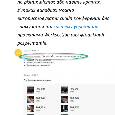
по різних містах або навіть країнах.
У таких випадках можна
використовувати скайп-конференції для
спілкування та
систему управління
проектами Work­sec­tion для фіналізації
результатів.