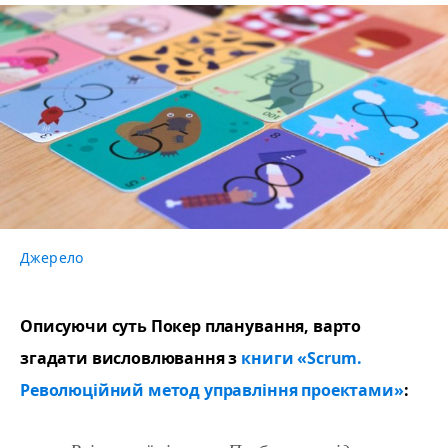
Джерело
Описуючи суть Покер планування, варто
згадати висловлювання з
книги «Scrum.
Революційний метод управління проектами»
: