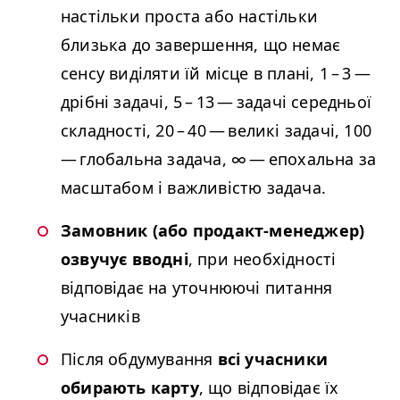
настільки проста або настільки
близька до завершення, що немає
сенсу виділяти їй місце в плані, 1 – 3 —
дрібні задачі, 5 – 13 — задачі середньої
складності, 20 – 40 — великі задачі, 100
— глобальна задача, ∞ — епохальна за
масштабом і важливістю задача.
Замовник (або продакт-менеджер)
озвучує вводні
, при необхідності
відповідає на уточнюючі питання
учасників
Після обдумування
всі учасники
обирають карту
, що відповідає їх