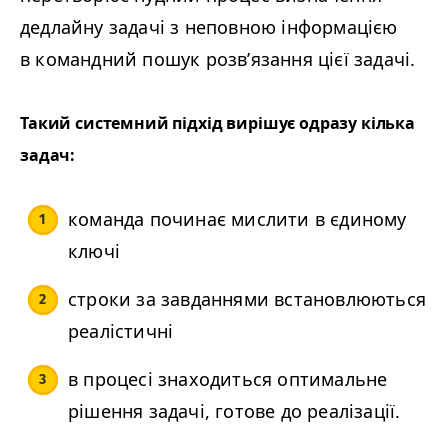
дедлайну задачі з неповною інформацією
в командний пошук розв’язання цієї задачі.
Такий системний підхід вирішує одразу кілька
задач:
команда починає мислити в єдиному
ключі
строки за завданнями встановлюються
реалістичні
в процесі знаходиться оптимальне
рішення задачі, готове до реалізації.