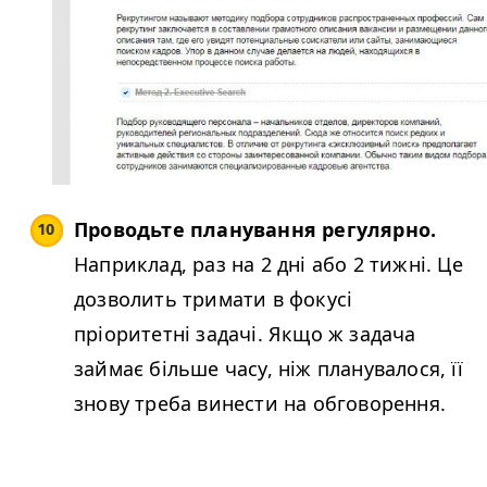
Проводьте планування регулярно.
Наприклад, раз на 2 дні або 2 тижні. Це
дозволить тримати в фокусі
пріоритетні задачі. Якщо ж задача
займає більше часу, ніж планувалося, її
знову треба винести на обговорення.