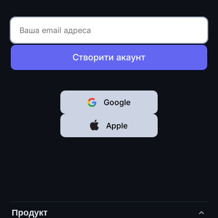
Створити акаунт
Google
Apple
Продукт