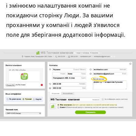
і змінюємо налаштування компанії не
покидаючи сторінку Люди. За вашими
проханнями у компанії і людей з’явилося
поле для зберігання додаткової інформації.