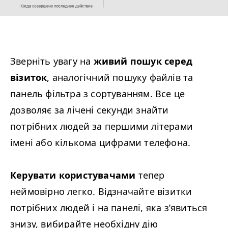
Зверніть увагу на
живий пошук серед
візиток
, аналогічний пошуку файлів та
панель фільтра з сортуванням. Все це
дозволяє за лічені секунди знайти
потрібних людей за першими літерами
імені або кількома цифрами телефона.
Керувати користувачами
тепер
неймовірно легко. Відзначайте візитки
потрібних людей і на панелі, яка з’явиться
знизу, вибирайте необхідну дію