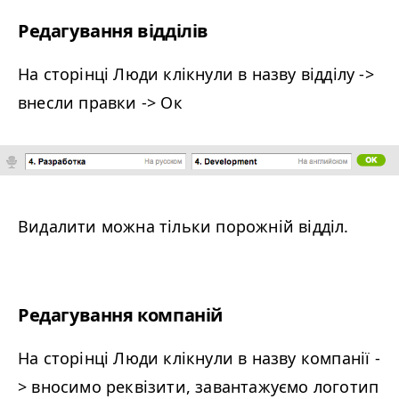
Редагування відділів
На сторінці Люди клікнули в назву відділу ->
внесли правки -> Ок
Видалити можна тільки порожній відділ.
Редагування компаній
На сторінці Люди клікнули в назву компанії -
> вносимо реквізити, завантажуємо логотип