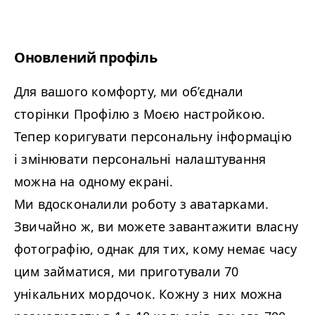
Оновлений профіль
Для вашого комфорту, ми об’єднали
сторінки Профілю з Моєю настройкою.
Тепер коригувати персональну інформацію
і змінювати персональні налаштування
можна на одному екрані.
Ми вдосконалили роботу з аватарками.
Звичайно ж, ви можете завантажити власну
фотографію, однак для тих, кому немає часу
цим займатися, ми приготували 70
унікальних мордочок. Кожну з них можна