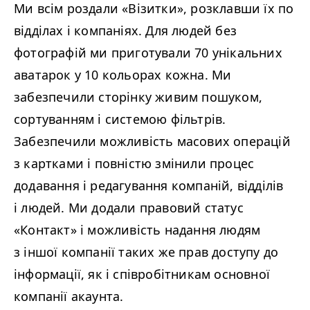
Ми всім роздали «Візитки», розклавши їх по
відділах і компаніях. Для людей без
фотографій ми приготували 70 унікальних
аватарок у 10 кольорах кожна. Ми
забезпечили сторінку живим пошуком,
сортуванням і системою фільтрів.
Забезпечили можливість масових операцій
з картками і повністю змінили процес
додавання і редагування компаній, відділів
і людей. Ми додали правовий статус
«Контакт» і можливість надання людям
з іншої компанії таких же прав доступу до
інформації, як і співробітникам основної
компанії акаунта.