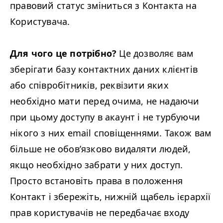
правовий статус зміниться з Контакта на
Користувача.
Для чого це потрібно?
Це дозволяє вам
зберігати базу контактних даних клієнтів
або співробітників, реквізити яких
необхідно мати перед очима, не надаючи
при цьому доступу в акаунт і не турбуючи
нікого з них email сповіщеннями. Також вам
більше не обов’язково видаляти людей,
якщо необхідно забрати у них доступ.
Просто встановіть права в положення
Контакт і збережіть, нижній щабель ієрархії
прав користувачів не передбачає входу