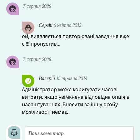
7 серпня 2026
Сергій
6 квітня 2013
ой, виявляється повторювані завдання вже
є!!!! пропустив...
7 серпня 2026
Валерій
15 травня 2014
Адміністратор може коригувати часові
витрати, якщо увімкнена відповідна опція в
налаштуваннях. Вносити за іншу особу
можливості немає.