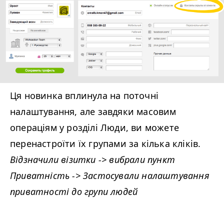
Ця новинка вплинула на поточні
налаштування, але завдяки масовим
операціям у розділі Люди, ви можете
перенастроїти їх групами за кілька кліків.
Відзначили візитки -> вибрали пункт
Приватність -> Застосували налаштування
приватності до групи людей