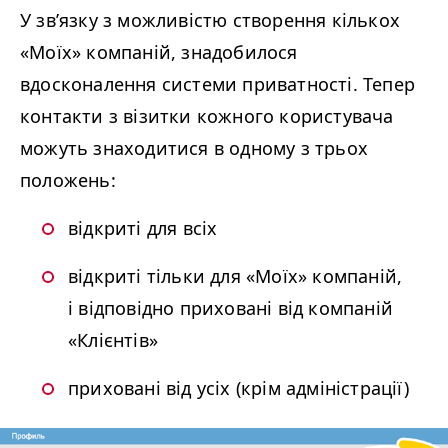
У зв’язку з можливістю створення кількох
«Моїх» компаній, знадобилося
вдосконалення системи приватності. Тепер
контакти з візитки кожного користувача
можуть знаходитися в одному з трьох
положень:
відкриті для всіх
відкриті тільки для «Моїх» компаній,
і відповідно приховані від компаній
«Клієнтів»
приховані від усіх (крім адміністрації)