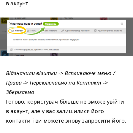
в акаунт.
Відзначили візитки -> Вспливаюче меню /
Права -> Переключаємо на Контакт ->
Зберігаємо
Готово, користувач більше не зможе увійти
в акаунт, але у вас залишилися його
контакти і ви можете знову запросити його.