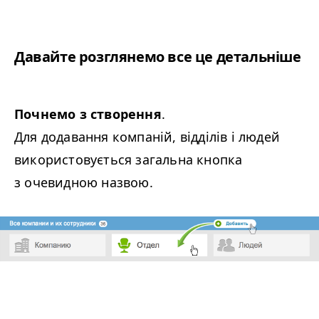
Давайте розглянемо все це детальніше
Почнемо з створення
.
Для додавання компаній, відділів і людей
використовується загальна кнопка
з очевидною назвою.