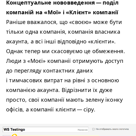
Концептуальне нововведення — поділ
компаній на «Мої» і «Клієнт»
компанії
Раніше вважалося, що «своєю» може бути
тільки одна компанія, компанія власника
акаунта, а всі інші відповідно «клієнти».
Однак тепер ми скасовуємо це обмеження.
Люди з «Моєї» компанії отримують доступ
до перегляду контактних даних
і тимчасових витрат на рівні з основною
компанією акаунта. Відрізнити їх дуже
просто, свої компанії мають зелену іконку
офісів, а компанії клієнти — сіру.