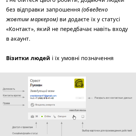
без відправки запрошення
(обведено
жовтим маркером)
ви додаєте їх у статусі
«Контакт», який не передбачає навіть входу
в акаунт.
Візитки людей
і їх умовні позначення