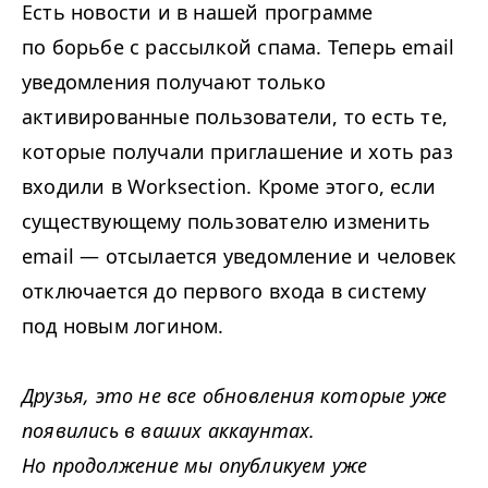
Есть новости и в нашей программе
по борьбе с рассылкой спама. Теперь email
уведомления получают только
активированные пользователи, то есть те,
которые получали приглашение и хоть раз
входили в Worksection. Кроме этого, если
существующему пользователю изменить
email — отсылается уведомление и человек
отключается до первого входа в систему
под новым логином.
Друзья, это не все обновления которые уже
появились в ваших аккаунтах.
Но продолжение мы опубликуем уже