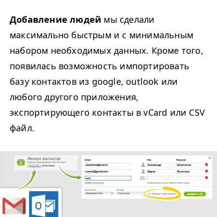
Добавление людей
мы сделали
максимально быстрым и с минимальным
набором необходимых данных. Кроме того,
появилась возможность импортировать
базу контактов из google, outlook или
любого другого приложения,
экспортирующего контакты в vСard или CSV
файл.