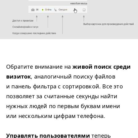
Обратите внимание на
живой поиск среди
визиток
, аналогичный поиску файлов
и панель фильтра с сортировкой. Все это
позволяет за считанные секунды найти
нужных людей по первым буквам имени
или нескольким цифрам телефона.
Управлять пользователями
теперь