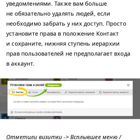
уведомлениями. Также вам больше
не обязательно удалять людей, если
необходимо забрать у них доступ. Просто
установите права в положение Контакт
и сохраните, нижняя ступень иерархии
прав пользователей не предполагает входа
в аккаунт.
Отметили визитки -> Всплывшее меню /