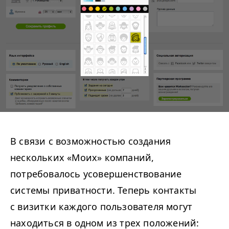
В связи с возможностью создания
нескольких «Моих» компаний,
потребовалось усовершенствование
системы приватности. Теперь контакты
с визитки каждого пользователя могут
находиться в одном из трех положений: