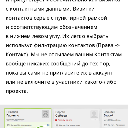
с контактными данными. Визитки
контактов серые с пунктирной рамкой
и соответствующим обозначением
в нижнем левом углу. Их легко выбрать
используя фильтрацию контактов (Права ->
Контакт). Мы не отсылаем вашим Контактам
вообще никаких сообщений до тех пор,
пока вы сами не пригласите их в аккаунт
или не включите в участники какого-либо
проекта.