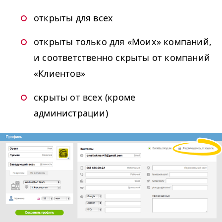
открыты для всех
открыты только для «Моих» компаний,
и соответственно скрыты от компаний
«Клиентов»
скрыты от всех (кроме
администрации)