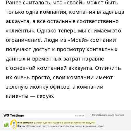
Ранее считалось, что «своей» может быть
только одна компания, компания владельца
аккаунта, а все остальные соответственно
«клиенты». Однако теперь мы снимаем это
ограничение. Люди из «Моей» компании
получают доступ к просмотру контактных
данных и временных затрат наравне
с основной компанией аккаунта. Отличить
их очень просто, свои компании имеют
зеленую иконку офисов, а компании
клиенты — серую.