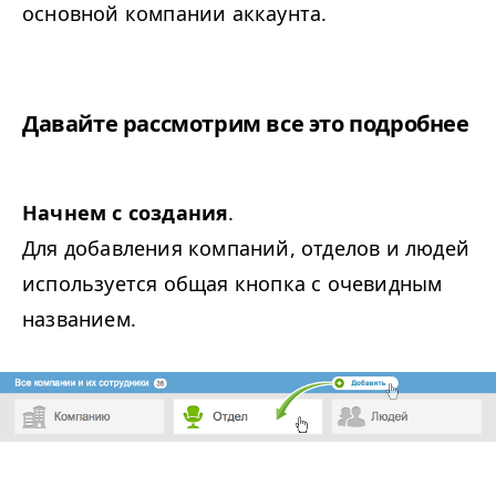
основной компании аккаунта.
Давайте рассмотрим все это подробнее
Начнем с создания
.
Для добавления компаний, отделов и людей
используется общая кнопка с очевидным
названием.