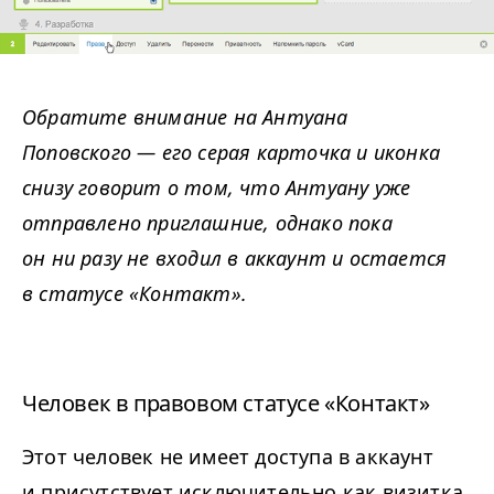
Обратите внимание на Антуана
Поповского — его серая карточка и иконка
снизу говорит о том, что Антуану уже
отправлено приглашние, однако пока
он ни разу не входил в аккаунт и остается
в статусе «Контакт».
Человек в правовом статусе «Контакт»
Этот человек не имеет доступа в аккаунт
и присутствует исключительно как визитка