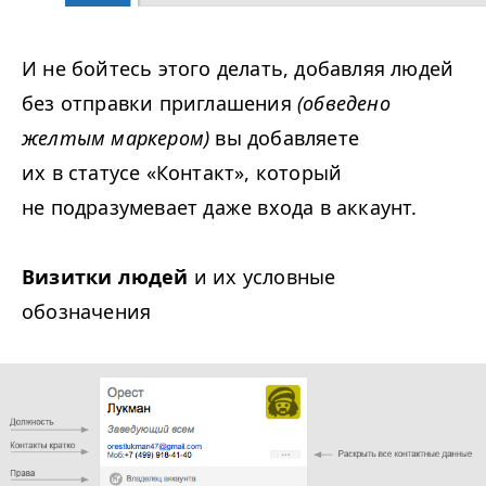
И не бойтесь этого делать, добавляя людей
без отправки приглашения
(обведено
желтым маркером)
вы добавляете
их в статусе «Контакт», который
не подразумевает даже входа в аккаунт.
Визитки людей
и их условные
обозначения