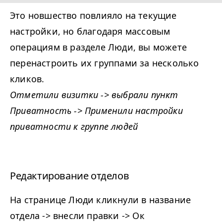
Это новшество повлияло на текущие
настройки, но благодаря массовым
операциям в разделе Люди, вы можете
перенастроить их группами за несколько
кликов.
Отметили визитки -> выбрали пункт
Приватность -> Применили настройки
приватности к группе людей
Редактирование отделов
На странице Люди кликнули в название
отдела -> внесли правки -> Ок