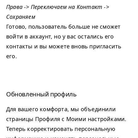
Права -> Переключаем на Контакт ->
Сохраняем
Готово, пользователь больше не сможет
войти в аккаунт, но у вас остались его
контакты и вы можете вновь пригласить
его.
Обновленный профиль
Для вашего комфорта, мы объединили
страницы Профиля с Моими настройками.
Теперь корректировать персональную