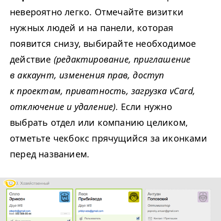
невероятно легко. Отмечайте визитки
нужных людей и на панели, которая
появится снизу, выбирайте необходимое
действие
(редактирование, приглашение
в аккаунт, изменения прав, доступ
к проектам, приватность, загрузка vCard,
отключение и удаление)
. Если нужно
выбрать отдел или компанию целиком,
отметьте чекбокс прячущийся за иконками
перед названием.