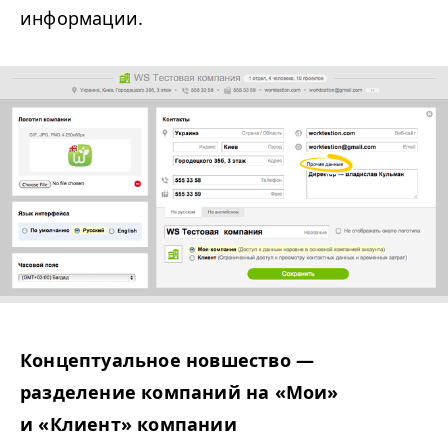
информации.
Концептуальное новшество —
разделение компаний на «Мои»
и «Клиент»
компании