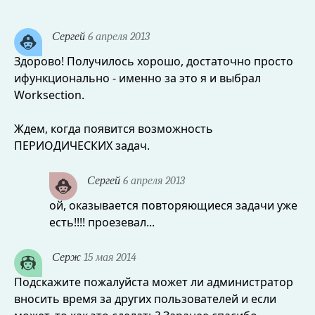
Сергей
6 апреля 2013
Здорово! Получилось хорошо, достаточно просто
ифункционально - именно за это я и выбрал
Worksection.
Ждем, когда появится возможность
ПЕРИОДИЧЕСКИХ задач.
Сергей
6 апреля 2013
ой, оказывается повторяющиеся задачи уже
есть!!!! проезевал...
Серж
15 мая 2014
Подскажите пожалуйста может ли администратор
вносить время за других пользователей и если