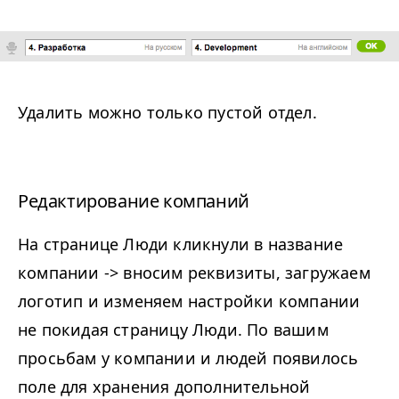
Удалить можно только пустой отдел.
Редактирование компаний
На странице Люди кликнули в название
компании -> вносим реквизиты, загружаем
логотип и изменяем настройки компании
не покидая страницу Люди. По вашим
просьбам у компании и людей появилось
поле для хранения дополнительной