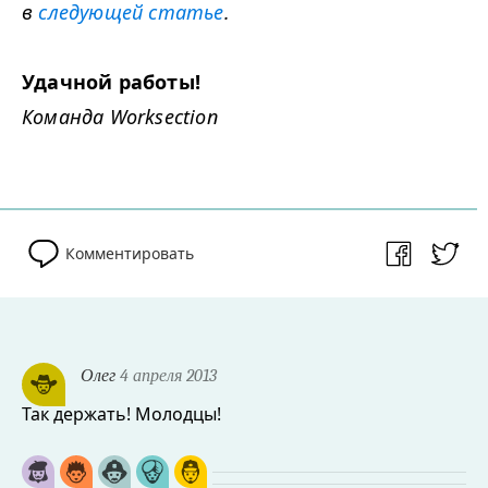
в
следующей статье
.
Удачной работы!
Команда Worksection
Комментировать
Олег
4 апреля 2013
Так держать! Молодцы!