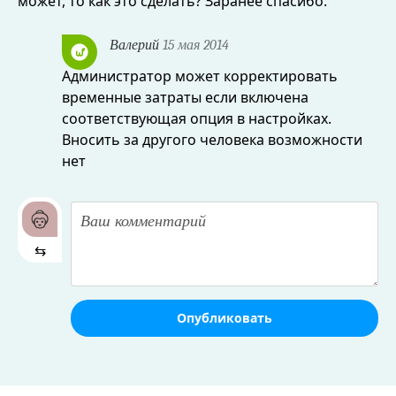
может, то как это сделать? Заранее спасибо.
Валерий
15 мая 2014
Администратор может корректировать
временные затраты если включена
соответствующая опция в настройках.
Вносить за другого человека возможности
нет
⇆
Опубликовать