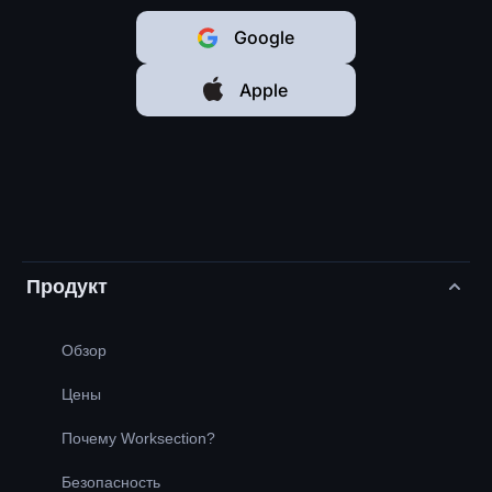
Google
Apple
Продукт
Обзор
Цены
Почему Worksection?
Безопасность