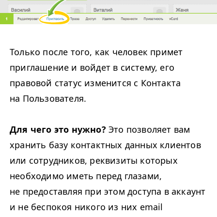
Только после того, как человек примет
приглашение и войдет в систему, его
правовой статус изменится с Контакта
на Пользователя.
Для чего это нужно?
Это позволяет вам
хранить базу контактных данных клиентов
или сотрудников, реквизиты которых
необходимо иметь перед глазами,
не предоставляя при этом доступа в аккаунт
и не беспокоя никого из них email