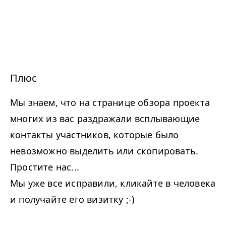
Плюс
Мы знаем, что на странице обзора проекта
многих из вас раздражали всплывающие
контакты участников, которые было
невозможно выделить или скопировать.
Простите нас...
Мы уже все исправили, кликайте в человека
и получайте его визитку ;-)