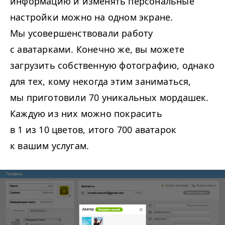
информацию и изменять персональные
настройки можно на одном экране.
Мы усовершенствовали работу
с аватарками. Конечно же, вы можете
загрузить собственную фотографию, однако
для тех, кому некогда этим заниматься,
мы приготовили 70 уникальных мордашек.
Каждую из них можно покрасить
в 1 из 10 цветов, итого 700 аватарок
к вашим услугам.