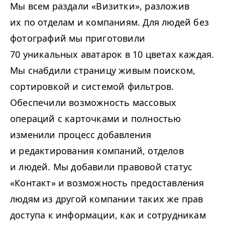
Мы всем раздали «Визитки», разложив
их по отделам и компаниям. Для людей без
фотографий мы приготовили
70 уникальных аватарок в 10 цветах каждая.
Мы снабдили страницу живым поиском,
сортировкой и системой фильтров.
Обеспечили возможность массовых
операций с карточками и полностью
изменили процесс добавления
и редактирования компаний, отделов
и людей. Мы добавили правовой статус
«Контакт» и возможность предоставления
людям из другой компании таких же прав
доступа к информации, как и сотрудникам