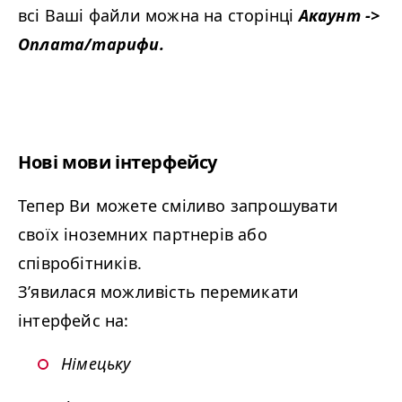
всі Ваші файли можна на сторінці
Акаунт ->
Оплата/тарифи.
Нові мови інтерфейсу
Тепер Ви можете сміливо запрошувати
своїх іноземних партнерів або
співробітників.
З’явилася можливість перемикати
інтерфейс на:
Німецьку