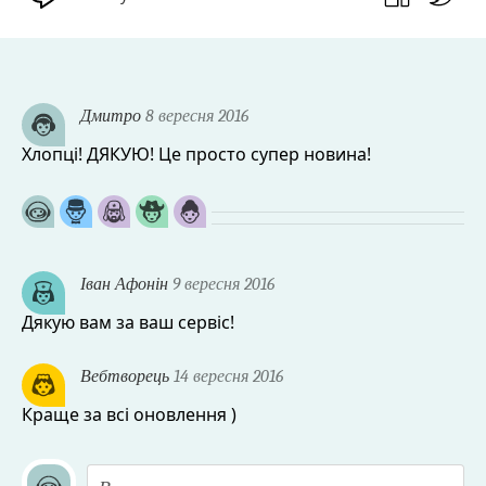
Дмитро
8 вересня 2016
Хлопці! ДЯКУЮ! Це просто супер новина!
Іван Афонін
9 вересня 2016
Дякую вам за ваш сервіс!
Вебтворець
14 вересня 2016
Краще за всі оновлення )