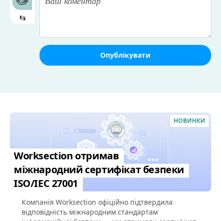
⇆
Опублікувати
НОВИНКИ
Worksection отримав
міжнародний сертифікат безпеки
ISO/IEC 27001
Компанія Worksection офіційно підтвердила
відповідність міжнародним стандартам